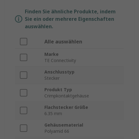
Finden Sie ähnliche Produkte, indem
Sie ein oder mehrere Eigenschaften
auswählen.
Alle auswählen
Marke
TE Connectivity
Anschlusstyp
Stecker
Produkt Typ
Crimpkontaktgehäuse
Flachstecker Größe
6.35 mm
Gehäusematerial
Polyamid 66