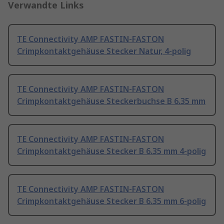
Verwandte Links
TE Connectivity AMP FASTIN-FASTON
Crimpkontaktgehäuse Stecker Natur, 4-polig
TE Connectivity AMP FASTIN-FASTON
Crimpkontaktgehäuse Steckerbuchse B 6.35 mm
TE Connectivity AMP FASTIN-FASTON
Crimpkontaktgehäuse Stecker B 6.35 mm 4-polig
TE Connectivity AMP FASTIN-FASTON
Crimpkontaktgehäuse Stecker B 6.35 mm 6-polig