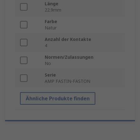
Länge
22.9mm
Farbe
Natur
Anzahl der Kontakte
4
Normen/Zulassungen
No
Serie
AMP FASTIN-FASTON
Ähnliche Produkte finden