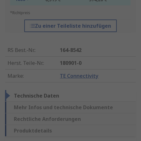
*Richtpreis
Zu einer Teileliste hinzufügen
RS Best.-Nr.
:
164-8542
Herst. Teile-Nr.
:
180901-0
Marke
:
TE Connectivity
Technische Daten
Mehr Infos und technische Dokumente
Rechtliche Anforderungen
Produktdetails