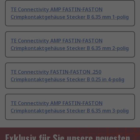
TE Connectivity AMP FASTIN-FASTON
Crimpkontaktgehäuse Stecker B 6.35 mm 1-polig
TE Connectivity AMP FASTIN-FASTON
Crimpkontaktgehäuse Stecker B 6.35 mm 2-polig
TE Connectivity FASTIN-FASTON .250
Crimpkontaktgehäuse Stecker B 0.25 in 4-polig
TE Connectivity AMP FASTIN-FASTON
Crimpkontaktgehäuse Stecker B 6.35 mm 3-polig
Exklusiv für Sie unsere neuesten