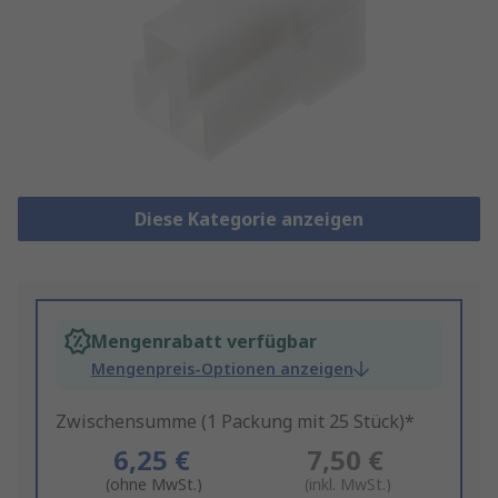
Diese Kategorie anzeigen
Mengenrabatt verfügbar
Mengenpreis-Optionen anzeigen
Zwischensumme (1 Packung mit 25 Stück)*
6,25 €
7,50 €
(ohne MwSt.)
(inkl. MwSt.)