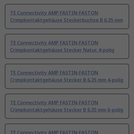
TE Connectivity AMP FASTIN-FASTON
Crimpkontaktgehäuse Steckerbuchse B 6.35 mm
TE Connectivity AMP FASTIN-FASTON
Crimpkontaktgehäuse Stecker Natur, 4-polig
TE Connectivity AMP FASTIN-FASTON
Crimpkontaktgehäuse Stecker B 6.35 mm 4-polig
TE Connectivity AMP FASTIN-FASTON
Crimpkontaktgehäuse Stecker B 6.35 mm 6-polig
TE Connectivity AMP FASTIN-FASTON