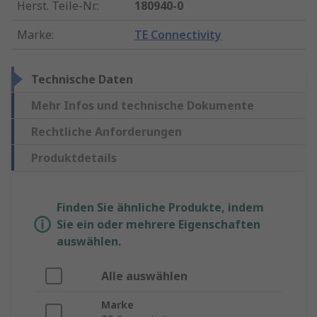
Herst. Teile-Nr.
:
180940-0
Marke
:
TE Connectivity
Technische Daten
Mehr Infos und technische Dokumente
Rechtliche Anforderungen
Produktdetails
Finden Sie ähnliche Produkte, indem
Sie ein oder mehrere Eigenschaften
auswählen.
Alle auswählen
Marke