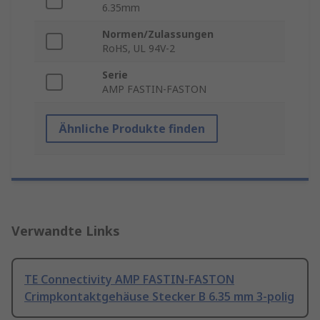
6.35mm
Normen/Zulassungen
RoHS, UL 94V-2
Serie
AMP FASTIN-FASTON
Ähnliche Produkte finden
Verwandte Links
TE Connectivity AMP FASTIN-FASTON
Crimpkontaktgehäuse Stecker B 6.35 mm 3-polig