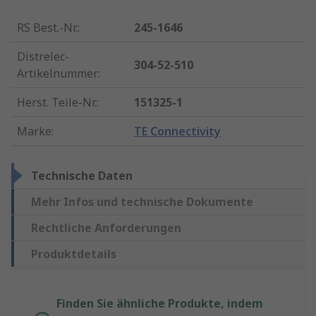
RS Best.-Nr.
:
245-1646
Distrelec-
304-52-510
Artikelnummer
:
Herst. Teile-Nr.
:
151325-1
Marke
:
TE Connectivity
Technische Daten
Mehr Infos und technische Dokumente
Rechtliche Anforderungen
Produktdetails
Finden Sie ähnliche Produkte, indem