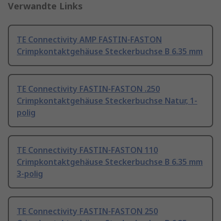
Verwandte Links
TE Connectivity AMP FASTIN-FASTON
Crimpkontaktgehäuse Steckerbuchse B 6.35 mm
TE Connectivity FASTIN-FASTON .250
Crimpkontaktgehäuse Steckerbuchse Natur, 1-
polig
TE Connectivity FASTIN-FASTON 110
Crimpkontaktgehäuse Steckerbuchse B 6.35 mm
3-polig
TE Connectivity FASTIN-FASTON 250