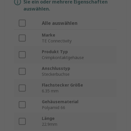
Sie ein oder mehrere Eigenschaften
auswählen.
Alle auswählen
Marke
TE Connectivity
Produkt Typ
Crimpkontaktgehäuse
Anschlusstyp
Steckerbuchse
Flachstecker Größe
6.35 mm
Gehäusematerial
Polyamid 66
Länge
22.9mm