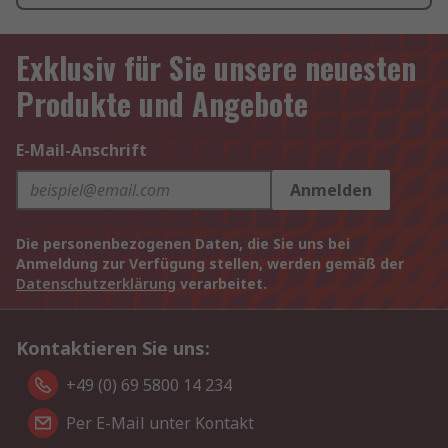
Exklusiv für Sie unsere neuesten
Produkte und Angebote
E-Mail-Anschrift
Anmelden
Die personenbezogenen Daten, die Sie uns bei
Anmeldung zur Verfügung stellen, werden gemäß der
Datenschutzerklärung
verarbeitet.
Kontaktieren Sie uns:
+49 (0) 69 5800 14 234
Per E-Mail unter Kontakt