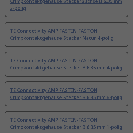
Crimpkontaktgehäuse Steckerbuchse B 6.35 mm
3-polig
TE Connectivity AMP FASTIN-FASTON
Crimpkontaktgehäuse Stecker Natur, 4-polig
TE Connectivity AMP FASTIN-FASTON
Crimpkontaktgehäuse Stecker B 6.35 mm 4-polig
TE Connectivity AMP FASTIN-FASTON
Crimpkontaktgehäuse Stecker B 6.35 mm 6-polig
TE Connectivity AMP FASTIN-FASTON
Crimpkontaktgehäuse Stecker B 6.35 mm 1-polig