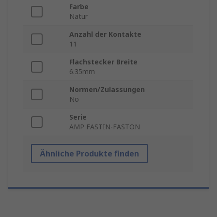
Farbe
Natur
Anzahl der Kontakte
11
Flachstecker Breite
6.35mm
Normen/Zulassungen
No
Serie
AMP FASTIN-FASTON
Ähnliche Produkte finden