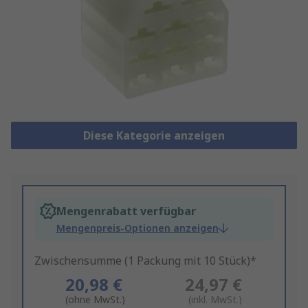
Diese Kategorie anzeigen
Mengenrabatt verfügbar
Mengenpreis-Optionen anzeigen
Zwischensumme (1 Packung mit 10 Stück)*
20,98 €
24,97 €
(ohne MwSt.)
(inkl. MwSt.)