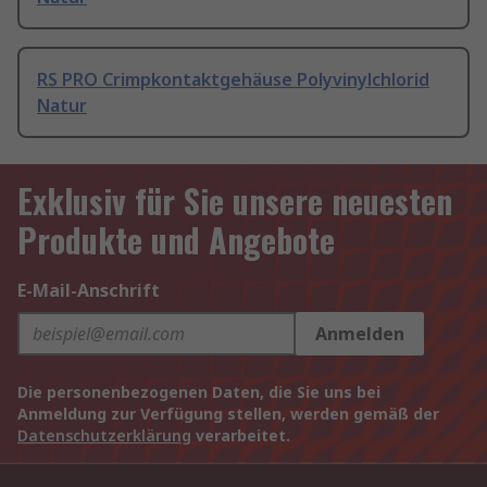
RS PRO Crimpkontaktgehäuse Polyvinylchlorid
Natur
Exklusiv für Sie unsere neuesten
Produkte und Angebote
E-Mail-Anschrift
Anmelden
Die personenbezogenen Daten, die Sie uns bei
Anmeldung zur Verfügung stellen, werden gemäß der
Datenschutzerklärung
verarbeitet.