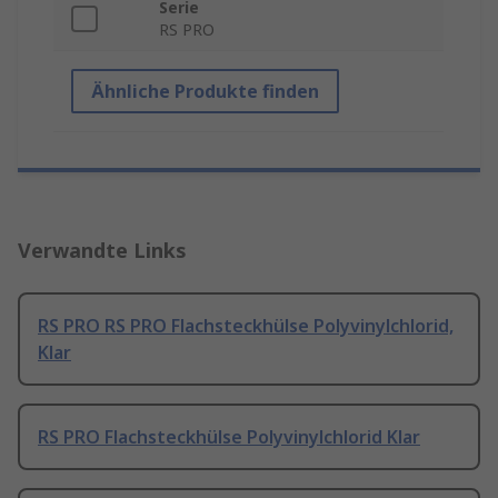
Serie
RS PRO
Ähnliche Produkte finden
Verwandte Links
RS PRO RS PRO Flachsteckhülse Polyvinylchlorid,
Klar
RS PRO Flachsteckhülse Polyvinylchlorid Klar