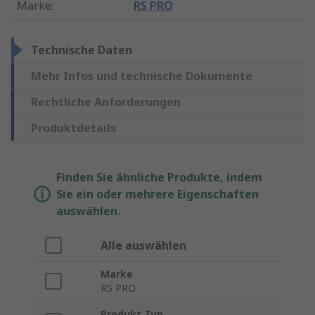
Marke
:
RS PRO
Technische Daten
Mehr Infos und technische Dokumente
Rechtliche Anforderungen
Produktdetails
Finden Sie ähnliche Produkte, indem
Sie ein oder mehrere Eigenschaften
auswählen.
Alle auswählen
Marke
RS PRO
Produkt Typ