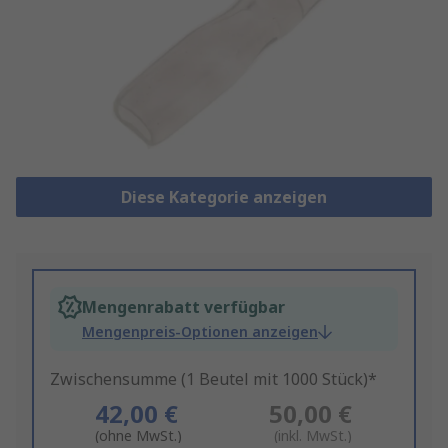
Diese Kategorie anzeigen
Mengenrabatt verfügbar
Mengenpreis-Optionen anzeigen
Zwischensumme (1 Beutel mit 1000 Stück)*
42,00 €
50,00 €
(ohne MwSt.)
(inkl. MwSt.)