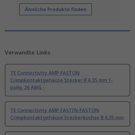
Ähnliche Produkte finden
Verwandte Links
TE Connectivity AMP FASTON
Crimpkontaktgehäuse Stecker B 6.35 mm 1-
polig, 26 AWG -
TE Connectivity AMP FASTIN-FASTON
Crimpkontaktgehäuse Steckerbuchse B 6.35 mm