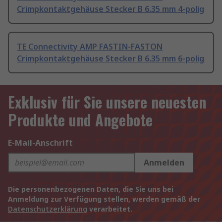
Crimpkontaktgehäuse Stecker B 6.35 mm 4-polig
TE Connectivity AMP FASTIN-FASTON
Crimpkontaktgehäuse Stecker B 6.35 mm 6-polig
Exklusiv für Sie unsere neuesten
Produkte und Angebote
E-Mail-Anschrift
Anmelden
Die personenbezogenen Daten, die Sie uns bei
Anmeldung zur Verfügung stellen, werden gemäß der
Datenschutzerklärung
verarbeitet.