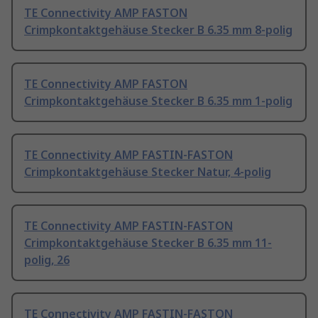
TE Connectivity AMP FASTON
Crimpkontaktgehäuse Stecker B 6.35 mm 8-polig
TE Connectivity AMP FASTON
Crimpkontaktgehäuse Stecker B 6.35 mm 1-polig
TE Connectivity AMP FASTIN-FASTON
Crimpkontaktgehäuse Stecker Natur, 4-polig
TE Connectivity AMP FASTIN-FASTON
Crimpkontaktgehäuse Stecker B 6.35 mm 11-
polig, 26
TE Connectivity AMP FASTIN-FASTON