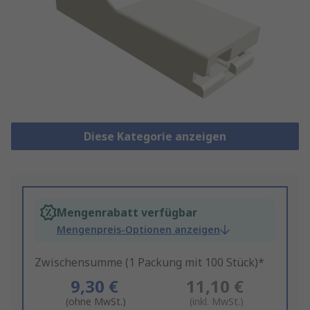
Diese Kategorie anzeigen
Mengenrabatt verfügbar
Mengenpreis-Optionen anzeigen
Zwischensumme (1 Packung mit 100 Stück)*
9,30 €
11,10 €
(ohne MwSt.)
(inkl. MwSt.)