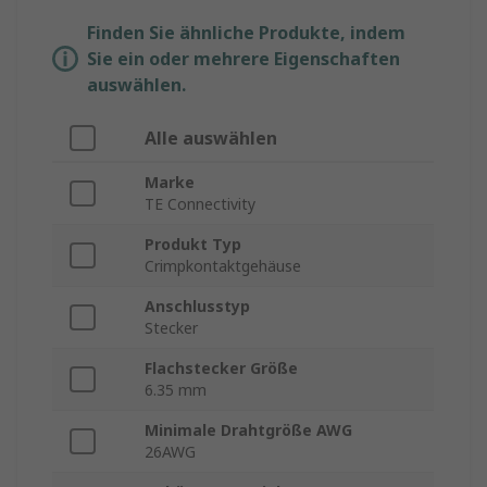
Finden Sie ähnliche Produkte, indem
Sie ein oder mehrere Eigenschaften
auswählen.
Alle auswählen
Marke
TE Connectivity
Produkt Typ
Crimpkontaktgehäuse
Anschlusstyp
Stecker
Flachstecker Größe
6.35 mm
Minimale Drahtgröße AWG
26AWG