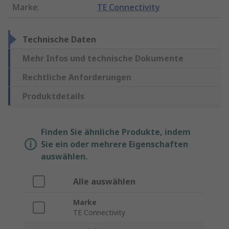
Marke
:
TE Connectivity
Technische Daten
Mehr Infos und technische Dokumente
Rechtliche Anforderungen
Produktdetails
Finden Sie ähnliche Produkte, indem
Sie ein oder mehrere Eigenschaften
auswählen.
Alle auswählen
Marke
TE Connectivity