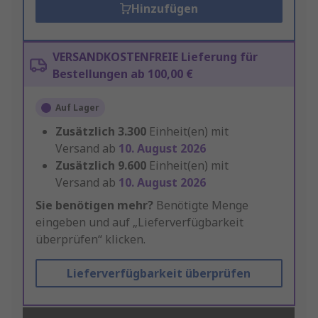
Hinzufügen
VERSANDKOSTENFREIE Lieferung für
Bestellungen ab 100,00 €
Auf Lager
Zusätzlich
3.300
Einheit(en) mit
Versand ab
10. August 2026
Zusätzlich
9.600
Einheit(en) mit
Versand ab
10. August 2026
Sie benötigen mehr?
Benötigte Menge
eingeben und auf „Lieferverfügbarkeit
überprüfen“ klicken.
Lieferverfügbarkeit überprüfen