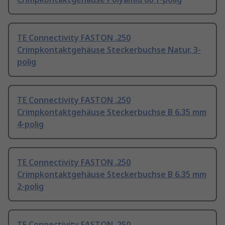
TE Connectivity FASTON .250
Crimpkontaktgehäuse Steckerbuchse Natur, 3-
polig
TE Connectivity FASTON .250
Crimpkontaktgehäuse Steckerbuchse B 6.35 mm
4-polig
TE Connectivity FASTON .250
Crimpkontaktgehäuse Steckerbuchse B 6.35 mm
2-polig
TE Connectivity FASTON .250