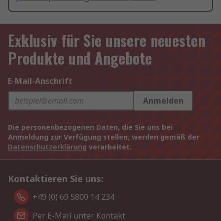
Exklusiv für Sie unsere neuesten
Produkte und Angebote
E-Mail-Anschrift
Anmelden
Die personenbezogenen Daten, die Sie uns bei
Anmeldung zur Verfügung stellen, werden gemäß der
Datenschutzerklärung
verarbeitet.
Kontaktieren Sie uns:
+49 (0) 69 5800 14 234
Per E-Mail unter Kontakt