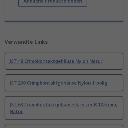
Ähnliche Produkte finden
Verwandte Links
JST 48 Crimpkontaktgehäuse Nylon Natur
JST 250 Crimpkontaktgehäuse Nylon 1-polig
JST 63 Crimpkontaktgehäuse Stecker B 10.5 mm,
Natur