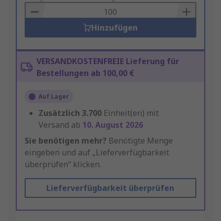
Basket
Hinzufügen
VERSANDKOSTENFREIE Lieferung für
Bestellungen ab 100,00 €
Auf Lager
Zusätzlich
3.700
Einheit(en) mit
Versand ab
10. August 2026
Sie benötigen mehr?
Benötigte Menge
eingeben und auf „Lieferverfügbarkeit
überprüfen“ klicken.
Lieferverfügbarkeit überprüfen