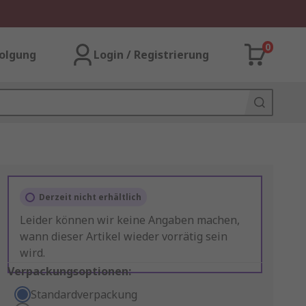
0
olgung
Login / Registrierung
Derzeit nicht erhältlich
Leider können wir keine Angaben machen,
wann dieser Artikel wieder vorrätig sein
wird.
Verpackungsoptionen:
Standardverpackung