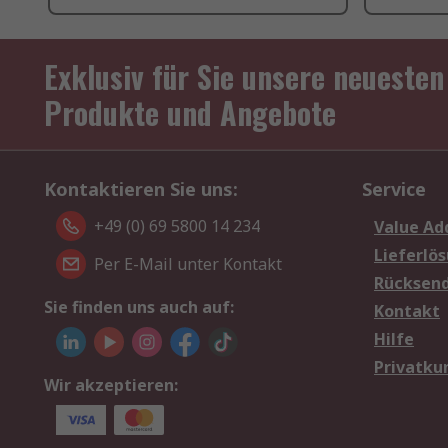
Exklusiv für Sie unsere neuesten
Produkte und Angebote
Kontaktieren Sie uns:
Service
+49 (0) 69 5800 14 234
Value Ad
Lieferlö
Per E-Mail unter Kontakt
Rücksen
Sie finden uns auch auf:
Kontakt
Hilfe
Privatku
Wir akzeptieren: