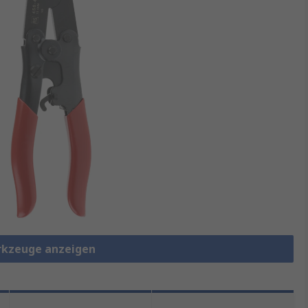
rkzeuge anzeigen