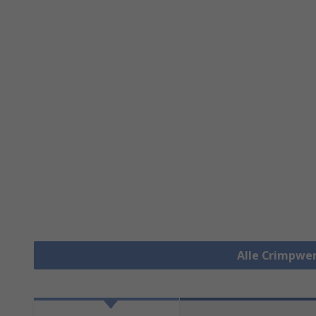
Alle Crimpwe