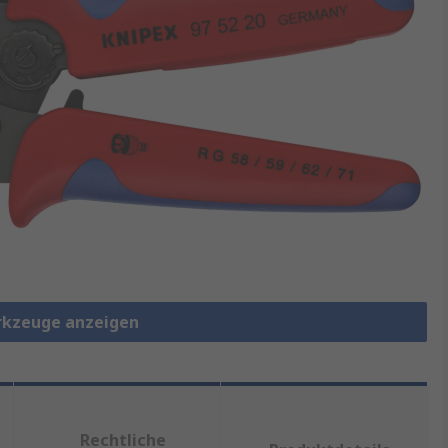
rkzeuge anzeigen
Rechtliche