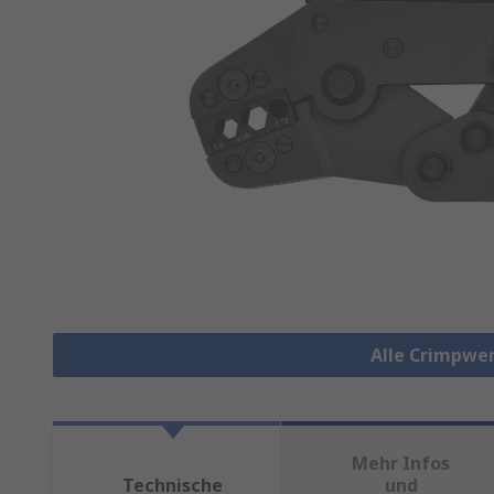
Alle Crimpwe
Mehr Infos
Technische
und