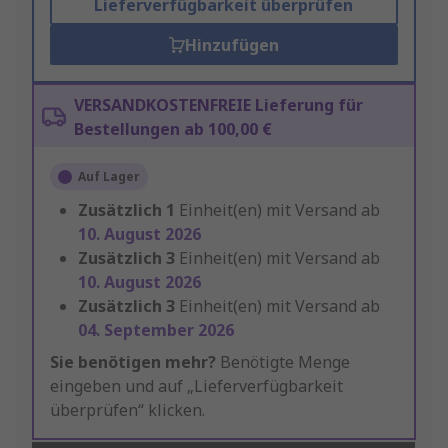
Lieferverfügbarkeit überprüfen
Hinzufügen
VERSANDKOSTENFREIE Lieferung für
Bestellungen ab 100,00 €
Auf Lager
Zusätzlich
1
Einheit(en) mit Versand ab
10. August 2026
Zusätzlich
3
Einheit(en) mit Versand ab
10. August 2026
Zusätzlich
3
Einheit(en) mit Versand ab
04. September 2026
Sie benötigen mehr?
Benötigte Menge
eingeben und auf „Lieferverfügbarkeit
überprüfen“ klicken.