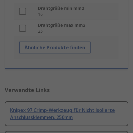
Drahtgröße min mm2
16
Drahtgröße max mm2
25
Ähnliche Produkte finden
Verwandte Links
Knipex 97 Crimp-Werkzeug für Nicht isolierte
Anschlussklemmen, 250mm