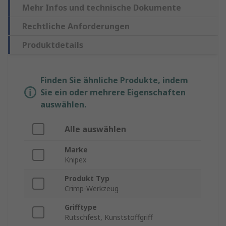
Mehr Infos und technische Dokumente
Rechtliche Anforderungen
Produktdetails
Finden Sie ähnliche Produkte, indem
Sie ein oder mehrere Eigenschaften
auswählen.
Alle auswählen
Marke
Knipex
Produkt Typ
Crimp-Werkzeug
Grifftype
Rutschfest, Kunststoffgriff