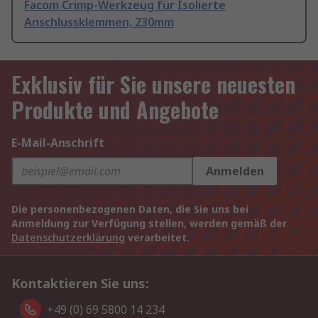
Facom Crimp-Werkzeug für Isolierte
Anschlussklemmen, 230mm
Exklusiv für Sie unsere neuesten
Produkte und Angebote
E-Mail-Anschrift
Anmelden
Die personenbezogenen Daten, die Sie uns bei
Anmeldung zur Verfügung stellen, werden gemäß der
Datenschutzerklärung
verarbeitet.
Kontaktieren Sie uns:
+49 (0) 69 5800 14 234