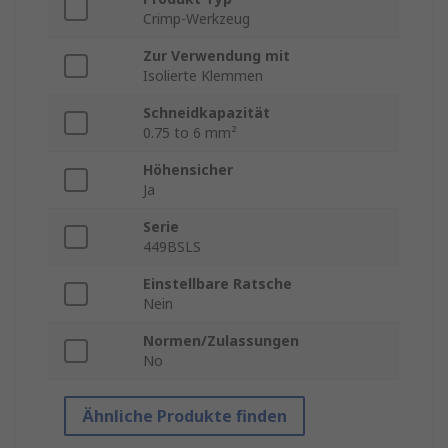
Crimp-Werkzeug
Zur Verwendung mit
Isolierte Klemmen
Schneidkapazität
0.75 to 6 mm²
Höhensicher
Ja
Serie
449BSLS
Einstellbare Ratsche
Nein
Normen/Zulassungen
No
Ähnliche Produkte finden