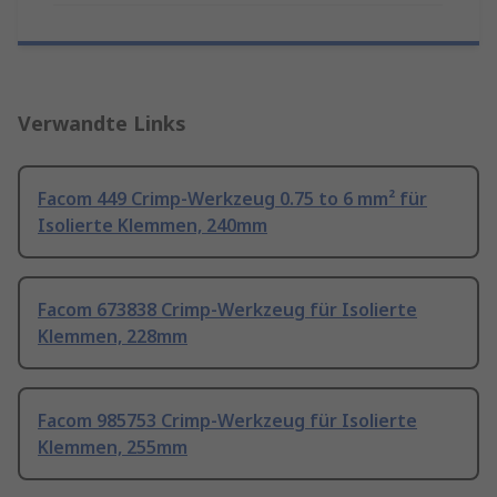
Verwandte Links
Facom 449 Crimp-Werkzeug 0.75 to 6 mm² für
Isolierte Klemmen, 240mm
Facom 673838 Crimp-Werkzeug für Isolierte
Klemmen, 228mm
Facom 985753 Crimp-Werkzeug für Isolierte
Klemmen, 255mm