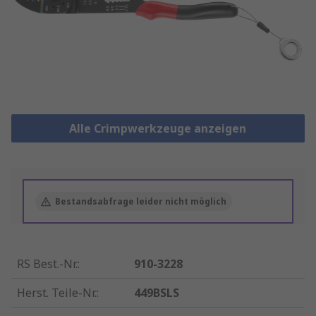
Alle Crimpwerkzeuge anzeigen
Bestandsabfrage leider nicht möglich
RS Best.-Nr.
:
910-3228
Herst. Teile-Nr.
:
449BSLS