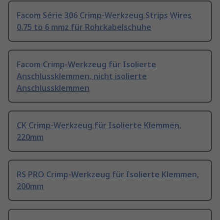
Facom Série 306 Crimp-Werkzeug Strips Wires
0.75 to 6 mmz für Rohrkabelschuhe
Facom Crimp-Werkzeug für Isolierte
Anschlussklemmen, nicht isolierte
Anschlussklemmen
CK Crimp-Werkzeug für Isolierte Klemmen,
220mm
RS PRO Crimp-Werkzeug für Isolierte Klemmen,
200mm