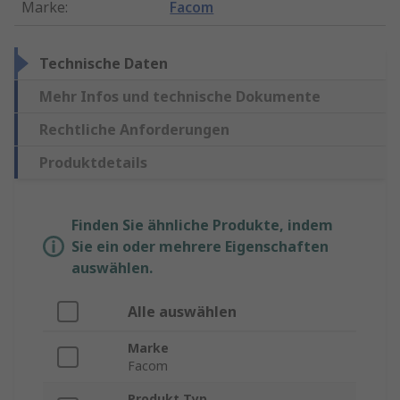
Marke
:
Facom
Technische Daten
Mehr Infos und technische Dokumente
Rechtliche Anforderungen
Produktdetails
Finden Sie ähnliche Produkte, indem
Sie ein oder mehrere Eigenschaften
auswählen.
Alle auswählen
Marke
Facom
Produkt Typ