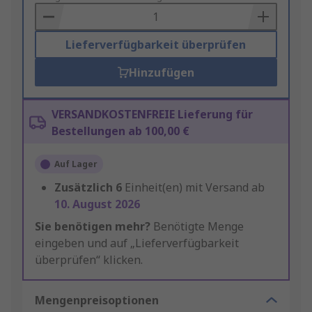
Basket
Lieferverfügbarkeit überprüfen
Hinzufügen
VERSANDKOSTENFREIE Lieferung für
Bestellungen ab 100,00 €
Auf Lager
Zusätzlich
6
Einheit(en) mit Versand ab
10. August 2026
Sie benötigen mehr?
Benötigte Menge
eingeben und auf „Lieferverfügbarkeit
überprüfen“ klicken.
Mengenpreisoptionen