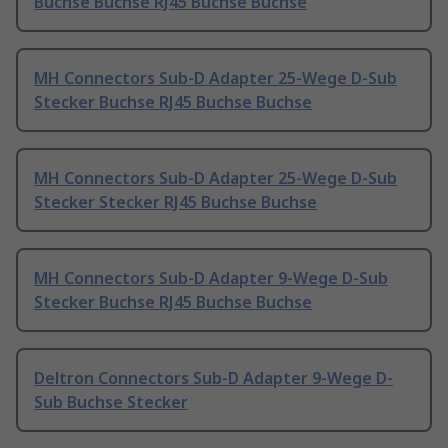
Buchse Buchse RJ45 Buchse Buchse
MH Connectors Sub-D Adapter 25-Wege D-Sub
Stecker Buchse RJ45 Buchse Buchse
MH Connectors Sub-D Adapter 25-Wege D-Sub
Stecker Stecker RJ45 Buchse Buchse
MH Connectors Sub-D Adapter 9-Wege D-Sub
Stecker Buchse RJ45 Buchse Buchse
Deltron Connectors Sub-D Adapter 9-Wege D-
Sub Buchse Stecker