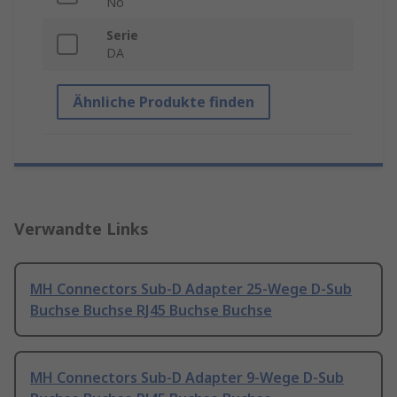
No
Serie
DA
Ähnliche Produkte finden
Verwandte Links
MH Connectors Sub-D Adapter 25-Wege D-Sub
Buchse Buchse RJ45 Buchse Buchse
MH Connectors Sub-D Adapter 9-Wege D-Sub