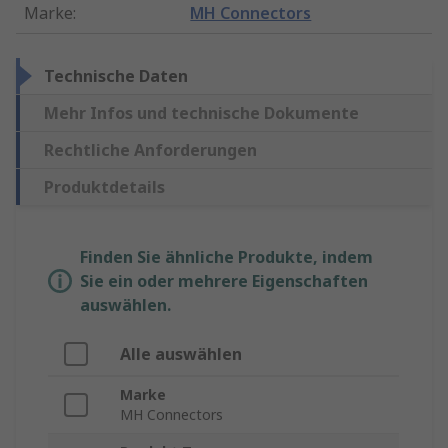
Marke
:
MH Connectors
Technische Daten
Mehr Infos und technische Dokumente
Rechtliche Anforderungen
Produktdetails
Finden Sie ähnliche Produkte, indem
Sie ein oder mehrere Eigenschaften
auswählen.
Alle auswählen
Marke
MH Connectors