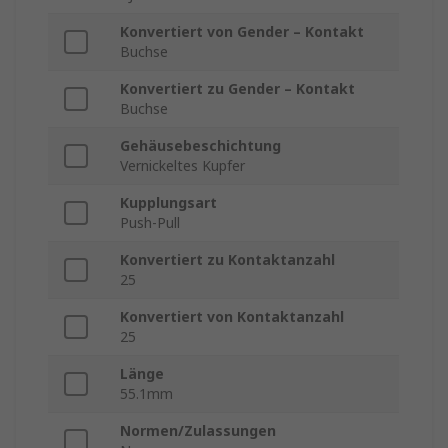
Konvertiert von Gender – Kontakt
Buchse
Konvertiert zu Gender – Kontakt
Buchse
Gehäusebeschichtung
Vernickeltes Kupfer
Kupplungsart
Push-Pull
Konvertiert zu Kontaktanzahl
25
Konvertiert von Kontaktanzahl
25
Länge
55.1mm
Normen/Zulassungen