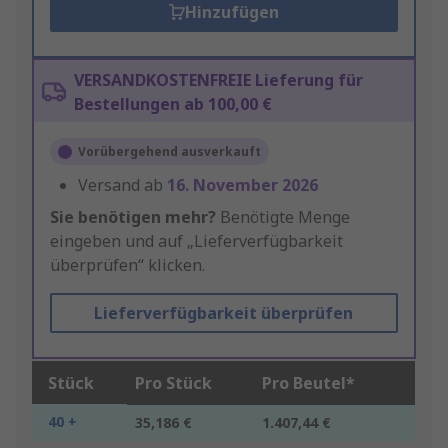
Hinzufügen
VERSANDKOSTENFREIE Lieferung für
Bestellungen ab 100,00 €
Vorübergehend ausverkauft
Versand ab
16. November 2026
Sie benötigen mehr?
Benötigte Menge
eingeben und auf „Lieferverfügbarkeit
überprüfen“ klicken.
Lieferverfügbarkeit überprüfen
Stück
Pro Stück
Pro Beutel*
40 +
35,186 €
1.407,44 €