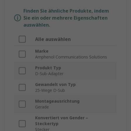
Finden Sie ähnliche Produkte, indem
Sie ein oder mehrere Eigenschaften
auswählen.
Alle auswählen
Marke
Amphenol Communications Solutions
Produkt Typ
D-Sub-Adapter
Gewandelt von Typ
25-Wege D-Sub
Montageausrichtung
Gerade
Konvertiert von Gender –
Steckertyp
Stecker