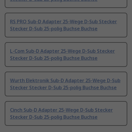
RS PRO Sub-D Adapter 25-Wege D-Sub Stecker
Stecker D-Sub 25-polig Buchse Buchse
L-Com Sub-D Adapter 25-Wege D-Sub Stecker
Stecker D-Sub 25-polig Buchse Buchse
Wurth Elektronik Sub-D Adapter 25-Wege D-Sub
Stecker Stecker D-Sub 25-polig Buchse Buchse
Cinch Sub-D Adapter 25-Wege D-Sub Stecker
Stecker D-Sub 25-polig Buchse Buchse