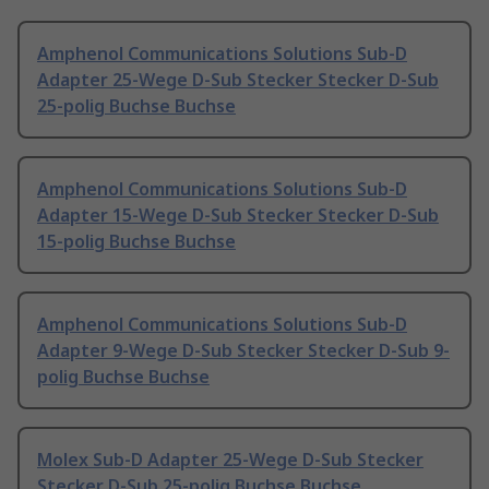
Amphenol Communications Solutions Sub-D
Adapter 25-Wege D-Sub Stecker Stecker D-Sub
25-polig Buchse Buchse
Amphenol Communications Solutions Sub-D
Adapter 15-Wege D-Sub Stecker Stecker D-Sub
15-polig Buchse Buchse
Amphenol Communications Solutions Sub-D
Adapter 9-Wege D-Sub Stecker Stecker D-Sub 9-
polig Buchse Buchse
Molex Sub-D Adapter 25-Wege D-Sub Stecker
Stecker D-Sub 25-polig Buchse Buchse