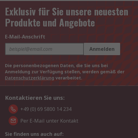
Exklusiv für Sie unsere neuesten
Produkte und Angebote
E-Mail-Anschrift
Anmelden
Die personenbezogenen Daten, die Sie uns bei
Anmeldung zur Verfügung stellen, werden gemäß der
Datenschutzerklärung
verarbeitet.
Kontaktieren Sie uns:
+49 (0) 69 5800 14 234
Per E-Mail unter Kontakt
Sie finden uns auch auf: