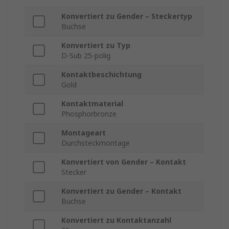
Konvertiert zu Gender – Steckertyp
Buchse
Konvertiert zu Typ
D-Sub 25-polig
Kontaktbeschichtung
Gold
Kontaktmaterial
Phosphorbronze
Montageart
Durchsteckmontage
Konvertiert von Gender – Kontakt
Stecker
Konvertiert zu Gender – Kontakt
Buchse
Konvertiert zu Kontaktanzahl