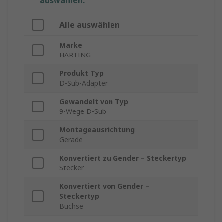
auswählen.
Alle auswählen
Marke
HARTING
Produkt Typ
D-Sub-Adapter
Gewandelt von Typ
9-Wege D-Sub
Montageausrichtung
Gerade
Konvertiert zu Gender – Steckertyp
Stecker
Konvertiert von Gender –
Steckertyp
Buchse