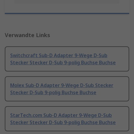
Verwandte Links
Switchcraft Sub-D Adapter 9-Wege D-Sub
Stecker Stecker D-Sub 9-polig Buchse Buchse
Molex Sub-D Adapter 9-Wege D-Sub Stecker
Stecker D-Sub 9-polig Buchse Buchse
StarTech.com Sub-D Adapter 9-Wege D-Sub
Stecker Stecker D-Sub 9-polig Buchse Buchse