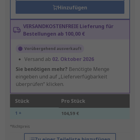
Hinzufügen
VERSANDKOSTENFREIE Lieferung für
Bestellungen ab 100,00 €
Vorübergehend ausverkauft
Versand ab
02. Oktober 2026
Sie benötigen mehr?
Benötigte Menge
eingeben und auf „Lieferverfügbarkeit
überprüfen“ klicken.
Stück
Pro Stück
1 +
104,59 €
*Richtpreis
Zu einer Teileliste hinzufügen