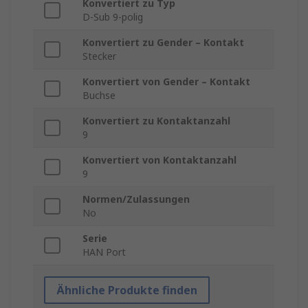
Konvertiert zu Typ
D-Sub 9-polig
Konvertiert zu Gender – Kontakt
Stecker
Konvertiert von Gender – Kontakt
Buchse
Konvertiert zu Kontaktanzahl
9
Konvertiert von Kontaktanzahl
9
Normen/Zulassungen
No
Serie
HAN Port
Ähnliche Produkte finden