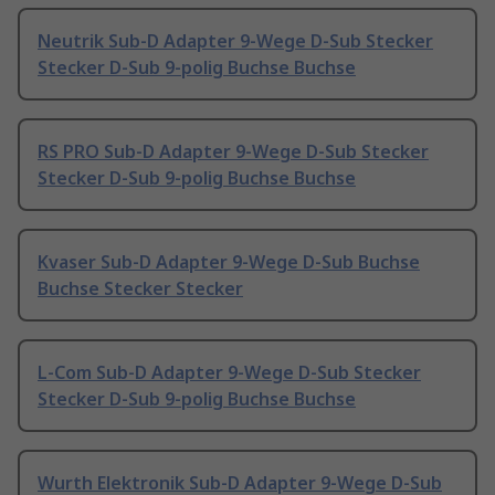
Neutrik Sub-D Adapter 9-Wege D-Sub Stecker
Stecker D-Sub 9-polig Buchse Buchse
RS PRO Sub-D Adapter 9-Wege D-Sub Stecker
Stecker D-Sub 9-polig Buchse Buchse
Kvaser Sub-D Adapter 9-Wege D-Sub Buchse
Buchse Stecker Stecker
L-Com Sub-D Adapter 9-Wege D-Sub Stecker
Stecker D-Sub 9-polig Buchse Buchse
Wurth Elektronik Sub-D Adapter 9-Wege D-Sub