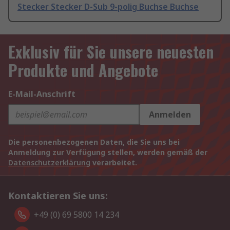
Stecker Stecker D-Sub 9-polig Buchse Buchse
Exklusiv für Sie unsere neuesten
Produkte und Angebote
E-Mail-Anschrift
Anmelden
Die personenbezogenen Daten, die Sie uns bei
Anmeldung zur Verfügung stellen, werden gemäß der
Datenschutzerklärung
verarbeitet.
Kontaktieren Sie uns:
+49 (0) 69 5800 14 234