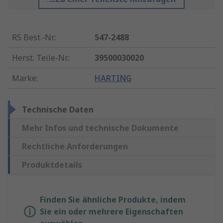
RS Best.-Nr.
:
547-2488
Herst. Teile-Nr.
:
39500030020
Marke
:
HARTING
Technische Daten
Mehr Infos und technische Dokumente
Rechtliche Anforderungen
Produktdetails
Finden Sie ähnliche Produkte, indem
Sie ein oder mehrere Eigenschaften