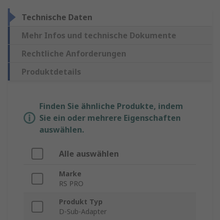
Technische Daten
Mehr Infos und technische Dokumente
Rechtliche Anforderungen
Produktdetails
Finden Sie ähnliche Produkte, indem
Sie ein oder mehrere Eigenschaften
auswählen.
Alle auswählen
Marke
RS PRO
Produkt Typ
D-Sub-Adapter