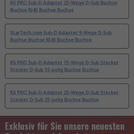
RS PRO Sub-D Adapter 25-Wege D-Sub Buchse
Buchse RJ45 Buchse Buchse
StarTech.com Sub-D Adapter 9-Wege D-Sub
Buchse Buchse RJ45 Buchse Buchse
RS PRO Sub-D Adapter 15-Wege D-Sub Stecker
Stecker D-Sub 15-polig Buchse Buchse
RS PRO Sub-D Adapter 25-Wege D-Sub Stecker
Stecker D-Sub 25-polig Buchse Buchse
Exklusiv für Sie unsere neuesten