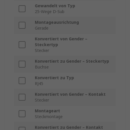
Gewandelt von Typ
25-Wege D-Sub
Montageausrichtung
Gerade
Konvertiert von Gender –
Steckertyp
Stecker
Konvertiert zu Gender – Steckertyp
Buchse
Konvertiert zu Typ
RJ45
Konvertiert von Gender – Kontakt
Stecker
Montageart
Steckmontage
Konvertiert zu Gender – Kontakt