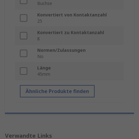
Buchse
Konvertiert von Kontaktanzahl
25
Konvertiert zu Kontaktanzahl
8
Normen/Zulassungen
No
Länge
45mm
Ähnliche Produkte finden
Verwandte Links