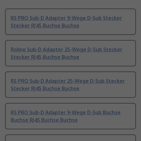
RS PRO Sub-D Adapter 9-Wege D-Sub Stecker
Stecker RJ45 Buchse Buchse
Roline Sub-D Adapter 25-Wege D-Sub Stecker
Stecker RJ45 Buchse Buchse
RS PRO Sub-D Adapter 25-Wege D-Sub Stecker
Stecker RJ45 Buchse Buchse
RS PRO Sub-D Adapter 9-Wege D-Sub Buchse
Buchse RJ45 Buchse Buchse