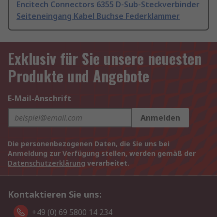
Encitech Connectors 6355 D-Sub-Steckverbinder
Seiteneingang Kabel Buchse Federklammer
Exklusiv für Sie unsere neuesten
Produkte und Angebote
E-Mail-Anschrift
Anmelden
Die personenbezogenen Daten, die Sie uns bei
Anmeldung zur Verfügung stellen, werden gemäß der
Datenschutzerklärung
verarbeitet.
Kontaktieren Sie uns:
+49 (0) 69 5800 14 234