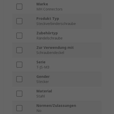
Marke
MH Connectors
Produkt Typ
Steckverbinderschraube
Zubehörtyp
Rändelschraube
Zur Verwendung mit
Schraubendeckel
Serie
T-JS-M3
Gender
Stecker
Material
Stahl
Normen/Zulassungen
No