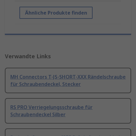
Ähnliche Produkte finden
Verwandte Links
MH Connectors T-JS-SHORT-XXX Rändelschraube
für Schraubendeckel, Stecker
RS PRO Verriegelungsschraube für
Schraubendeckel Silber