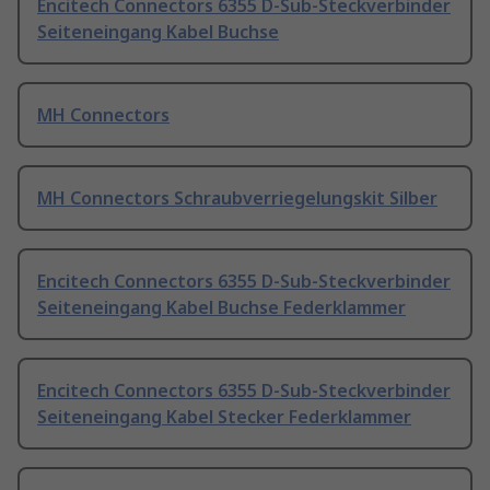
Encitech Connectors 6355 D-Sub-Steckverbinder
Seiteneingang Kabel Buchse
MH Connectors
MH Connectors Schraubverriegelungskit Silber
Encitech Connectors 6355 D-Sub-Steckverbinder
Seiteneingang Kabel Buchse Federklammer
Encitech Connectors 6355 D-Sub-Steckverbinder
Seiteneingang Kabel Stecker Federklammer