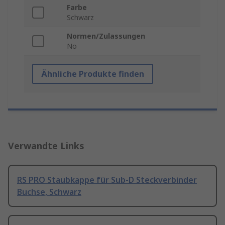
Farbe
Schwarz
Normen/Zulassungen
No
Ähnliche Produkte finden
Verwandte Links
RS PRO Staubkappe für Sub-D Steckverbinder
Buchse, Schwarz