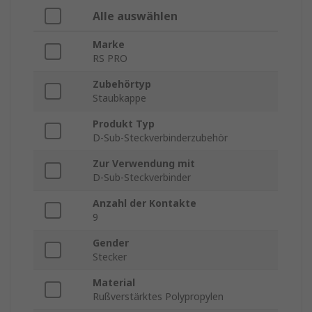
Alle auswählen
Marke
RS PRO
Zubehörtyp
Staubkappe
Produkt Typ
D-Sub-Steckverbinderzubehör
Zur Verwendung mit
D-Sub-Steckverbinder
Anzahl der Kontakte
9
Gender
Stecker
Material
Rußverstärktes Polypropylen