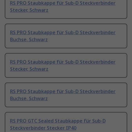
RS PRO Staubkappe für Sub-D Steckverbinder
Stecker, Schwarz
RS PRO Staubkappe für Sub-D Steckverbinder
Buchse, Schwarz
RS PRO Staubkappe für Sub-D Steckverbinder
Stecker, Schwarz
RS PRO Staubkappe für Sub-D Steckverbinder
Buchse, Schwarz
RS PRO GTC Sealed Staubkappe für Sub-D
Steckverbinder Stecker IP40