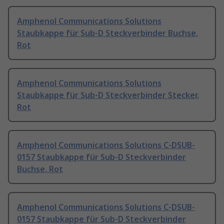
Amphenol Communications Solutions
Staubkappe für Sub-D Steckverbinder Buchse,
Rot
Amphenol Communications Solutions
Staubkappe für Sub-D Steckverbinder Stecker,
Rot
Amphenol Communications Solutions C-DSUB-
0157 Staubkappe für Sub-D Steckverbinder
Buchse, Rot
Amphenol Communications Solutions C-DSUB-
0157 Staubkappe für Sub-D Steckverbinder