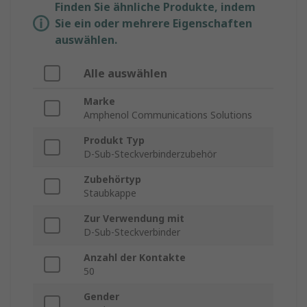
Finden Sie ähnliche Produkte, indem
Sie ein oder mehrere Eigenschaften
auswählen.
Alle auswählen
Marke
Amphenol Communications Solutions
Produkt Typ
D-Sub-Steckverbinderzubehör
Zubehörtyp
Staubkappe
Zur Verwendung mit
D-Sub-Steckverbinder
Anzahl der Kontakte
50
Gender