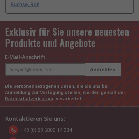
Buchse, Rot
Exklusiv für Sie unsere neuesten
Produkte und Angebote
E-Mail-Anschrift
Anmelden
Die personenbezogenen Daten, die Sie uns bei
Anmeldung zur Verfügung stellen, werden gemäß der
Datenschutzerklärung
verarbeitet.
Kontaktieren Sie uns:
+49 (0) 69 5800 14 234