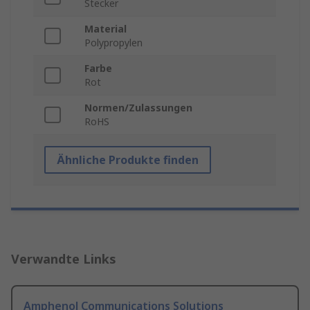
Stecker
Material
Polypropylen
Farbe
Rot
Normen/Zulassungen
RoHS
Ähnliche Produkte finden
Verwandte Links
Amphenol Communications Solutions