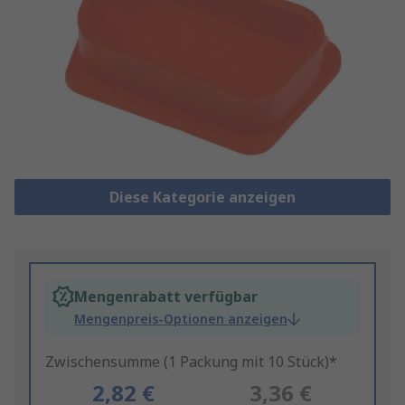
Diese Kategorie anzeigen
Mengenrabatt verfügbar
Mengenpreis-Optionen anzeigen
Zwischensumme (1 Packung mit 10 Stück)*
2,82 €
3,36 €