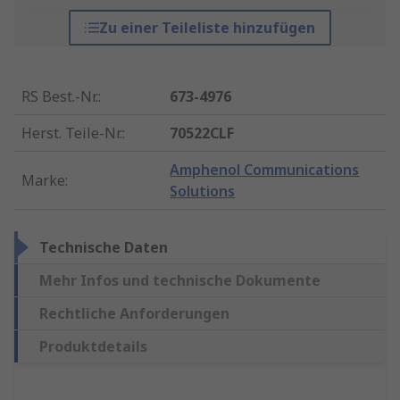
Zu einer Teileliste hinzufügen
RS Best.-Nr.
:
673-4976
Herst. Teile-Nr.
:
70522CLF
Amphenol Communications
Marke
:
Solutions
Technische Daten
Mehr Infos und technische Dokumente
Rechtliche Anforderungen
Produktdetails