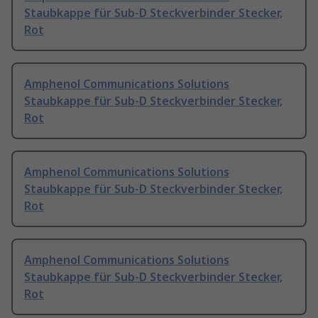
Staubkappe für Sub-D Steckverbinder Stecker,
Rot
Amphenol Communications Solutions
Staubkappe für Sub-D Steckverbinder Stecker,
Rot
Amphenol Communications Solutions
Staubkappe für Sub-D Steckverbinder Stecker,
Rot
Amphenol Communications Solutions
Staubkappe für Sub-D Steckverbinder Stecker,
Rot