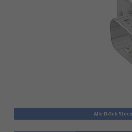
Alle D-Sub Stec