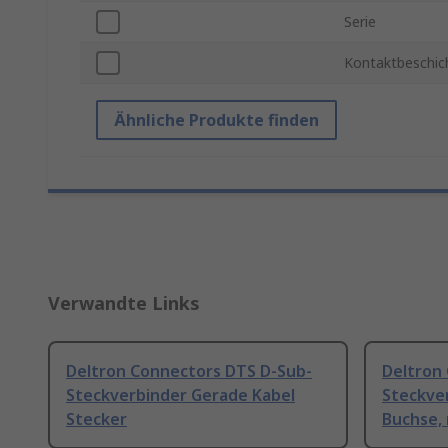
Serie
Kontaktbeschic
Ähnliche Produkte finden
Verwandte Links
Deltron Connectors DTS D-Sub-
Deltron
Steckverbinder Gerade Kabel
Steckve
Stecker
Buchse, 