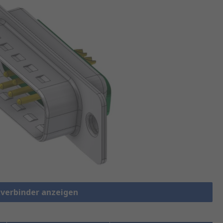
kverbinder anzeigen