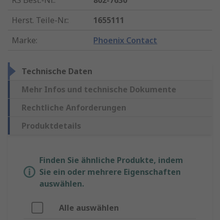
RS Best.-Nr.
:
802-7630
Herst. Teile-Nr.
:
1655111
Marke
:
Phoenix Contact
Technische Daten
Mehr Infos und technische Dokumente
Rechtliche Anforderungen
Produktdetails
Finden Sie ähnliche Produkte, indem
Sie ein oder mehrere Eigenschaften
auswählen.
Alle auswählen