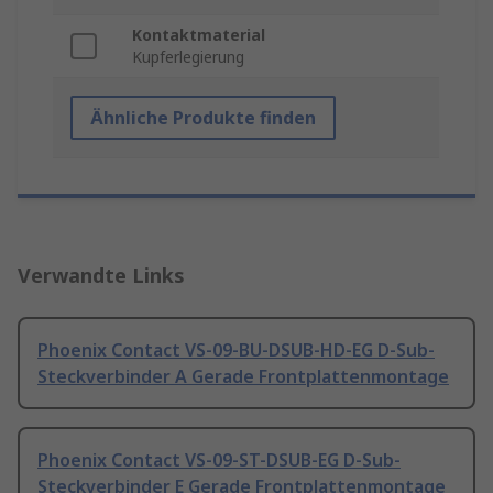
Kontaktmaterial
Kupferlegierung
Ähnliche Produkte finden
Verwandte Links
Phoenix Contact VS-09-BU-DSUB-HD-EG D-Sub-
Steckverbinder A Gerade Frontplattenmontage
Phoenix Contact VS-09-ST-DSUB-EG D-Sub-
Steckverbinder E Gerade Frontplattenmontage