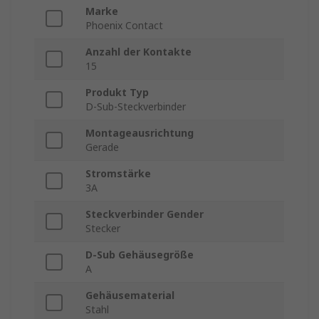
Marke
Phoenix Contact
Anzahl der Kontakte
15
Produkt Typ
D-Sub-Steckverbinder
Montageausrichtung
Gerade
Stromstärke
3A
Steckverbinder Gender
Stecker
D-Sub Gehäusegröße
A
Gehäusematerial
Stahl