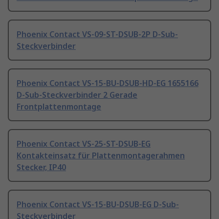
Phoenix Contact VS-09-ST-DSUB-2P D-Sub-
Steckverbinder
Phoenix Contact VS-15-BU-DSUB-HD-EG 1655166
D-Sub-Steckverbinder 2 Gerade
Frontplattenmontage
Phoenix Contact VS-25-ST-DSUB-EG
Kontakteinsatz für Plattenmontagerahmen
Stecker, IP40
Phoenix Contact VS-15-BU-DSUB-EG D-Sub-
Steckverbinder