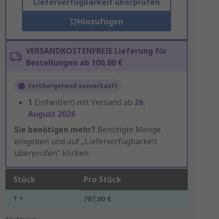
Lieferverfügbarkeit überprüfen
Hinzufügen
VERSANDKOSTENFREIE Lieferung für
Bestellungen ab 100,00 €
Vorübergehend ausverkauft
1
Einheit(en) mit Versand ab
26.
August 2026
Sie benötigen mehr?
Benötigte Menge
eingeben und auf „Lieferverfügbarkeit
überprüfen“ klicken.
Stück
Pro Stück
1 +
707,00 €