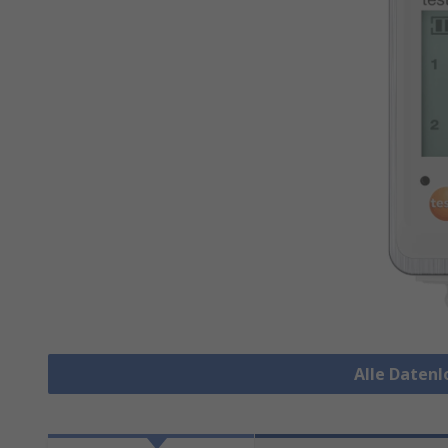
Alle Daten