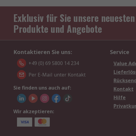
Exklusiv für Sie unsere neuesten
Produkte und Angebote
Kontaktieren Sie uns:
Service
+49 (0) 69 5800 14 234
Value Ad
Lieferlö
Per E-Mail unter Kontakt
Rücksen
Sie finden uns auch auf:
Kontakt
Hilfe
Privatku
Wir akzeptieren: