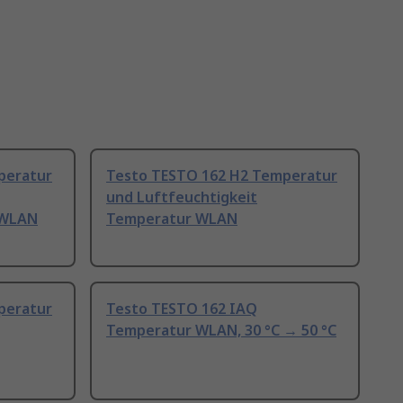
peratur
Testo TESTO 162 H2 Temperatur
und Luftfeuchtigkeit
 WLAN
Temperatur WLAN
peratur
Testo TESTO 162 IAQ
Temperatur WLAN, 30 °C → 50 °C