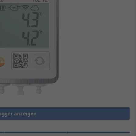
logger anzeigen