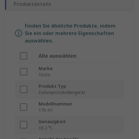
Produktdetails
Finden Sie ähnliche Produkte, indem
Sie ein oder mehrere Eigenschaften
auswählen.
Alle auswählen
Marke
Testo
Produkt Typ
Datenprotokolliergerät
Modellnummer
176-H1
Genauigkeit
±0.2 °C