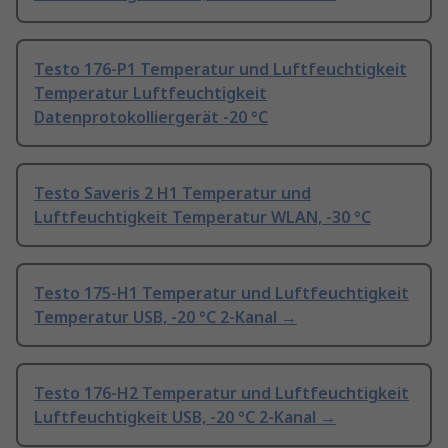
Testo 176-P1 Temperatur und Luftfeuchtigkeit
Temperatur Luftfeuchtigkeit
Datenprotokolliergerät -20 °C
Testo Saveris 2 H1 Temperatur und
Luftfeuchtigkeit Temperatur WLAN, -30 °C
Testo 175-H1 Temperatur und Luftfeuchtigkeit
Temperatur USB, -20 °C 2-Kanal →
Testo 176-H2 Temperatur und Luftfeuchtigkeit
Luftfeuchtigkeit USB, -20 °C 2-Kanal →