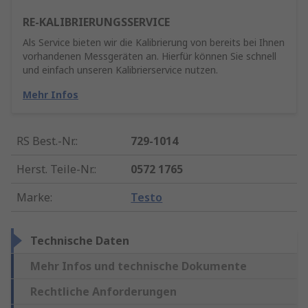
RE-KALIBRIERUNGSSERVICE
Als Service bieten wir die Kalibrierung von bereits bei Ihnen
vorhandenen Messgeräten an. Hierfür können Sie schnell
und einfach unseren Kalibrierservice nutzen.
Mehr Infos
RS Best.-Nr.
:
729-1014
Herst. Teile-Nr.
:
0572 1765
Marke
:
Testo
Technische Daten
Mehr Infos und technische Dokumente
Rechtliche Anforderungen