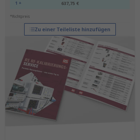
1 +
637,75 €
*Richtpreis
Zu einer Teileliste hinzufügen