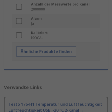
Anzahl der Messwerte pro Kanal
2000000
Alarm
Ja
Kalibriert
ISOCAL
Ähnliche Produkte finden
Verwandte Links
Testo 176-H1 Temperatur und Luftfeuchtigkeit
Luftfeuchtigkeit USB, -20 °C 2-Kanal →