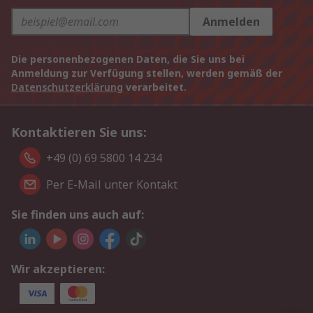
Anmelden
Die personenbezogenen Daten, die Sie uns bei
Anmeldung zur Verfügung stellen, werden gemäß der
Datenschutzerklärung
verarbeitet.
Kontaktieren Sie uns:
+49 (0) 69 5800 14 234
Per E-Mail unter Kontakt
Sie finden uns auch auf:
Wir akzeptieren: