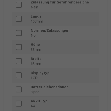
Zulassung für Gefahrenbereiche
Nein
Länge
103mm
Normen/Zulassungen
No
Höhe
33mm
Breite
63mm
Displaytyp
LCD
Batterielebensdauer
8Jahr
Akku Typ
AA