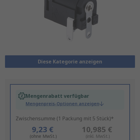
Diese Kategorie anzeigen
Mengenrabatt verfügbar
Mengenpreis-Optionen anzeigen
Zwischensumme (1 Packung mit 5 Stück)*
9,23 €
10,985 €
(ohne MwSt.)
(inkl. MwSt.)