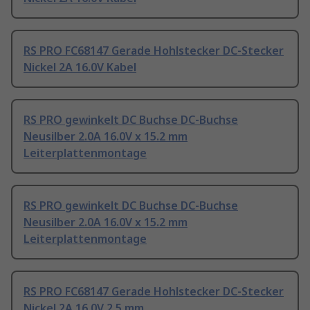
RS PRO FC68147 Gerade Hohlstecker DC-Stecker
Nickel 2A 16.0V Kabel
RS PRO gewinkelt DC Buchse DC-Buchse
Neusilber 2.0A 16.0V x 15.2 mm
Leiterplattenmontage
RS PRO gewinkelt DC Buchse DC-Buchse
Neusilber 2.0A 16.0V x 15.2 mm
Leiterplattenmontage
RS PRO FC68147 Gerade Hohlstecker DC-Stecker
Nickel 2A 16.0V 2.5 mm