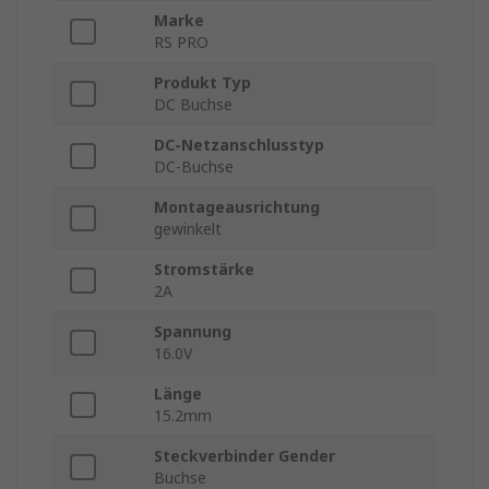
Marke
RS PRO
Produkt Typ
DC Buchse
DC-Netzanschlusstyp
DC-Buchse
Montageausrichtung
gewinkelt
Stromstärke
2A
Spannung
16.0V
Länge
15.2mm
Steckverbinder Gender
Buchse