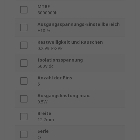
MTBF
3000000h
Ausgangsspannungs-Einstellbereich
±10 %
Restwelligkeit und Rauschen
0.25% Pk-Pk
Isolationsspannung
500V dc
Anzahl der Pins
6
Ausgangsleistung max.
0.5W
Breite
12.7mm
Serie
Q