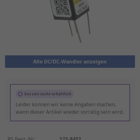
Alle DC/DC-Wandler anzeigen
Derzeit nicht erhältlich
Leider können wir keine Angaben machen,
wann dieser Artikel wieder vorrätig sein wird.
RS Best.-Nr.
:
123-8432