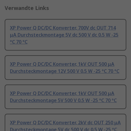
Verwandte Links
XP Power Q DC/DC Konverter, 700V dc OUT 714
μA Durchsteckmontage 5V dc 500 V dc 0.5 W -25
°C 70 °C
XP Power Q DC/DC Konverter, 1kV OUT 500 μA
Durchsteckmontage 12V 500 V 0.5 W -25 °C 70 °C
XP Power Q DC/DC Konverter, 1kV OUT 500 μA
Durchsteckmontage 5V 500 V 0.5 W -25 °C 70 °C
XP Power Q DC/DC Konverter, 2kV dc OUT 250 μA
Durchsteckmontage 5V dc 500 V dc 0.5 W -25 °C