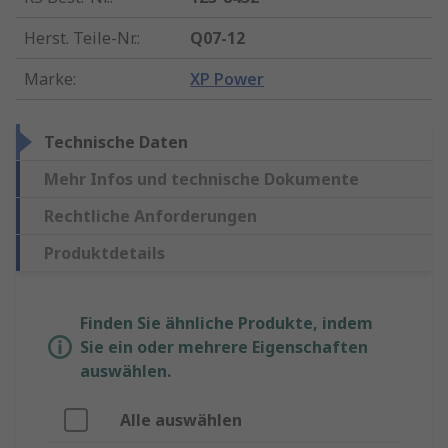
Herst. Teile-Nr.
:
Q07-12
Marke
:
XP Power
Technische Daten
Mehr Infos und technische Dokumente
Rechtliche Anforderungen
Produktdetails
Finden Sie ähnliche Produkte, indem
Sie ein oder mehrere Eigenschaften
auswählen.
Alle auswählen