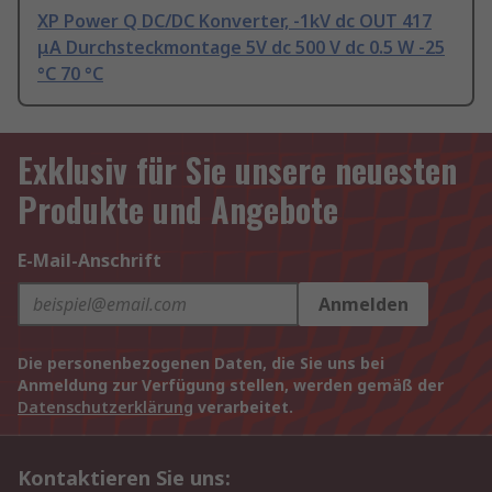
XP Power Q DC/DC Konverter, -1kV dc OUT 417
μA Durchsteckmontage 5V dc 500 V dc 0.5 W -25
°C 70 °C
Exklusiv für Sie unsere neuesten
Produkte und Angebote
E-Mail-Anschrift
Anmelden
Die personenbezogenen Daten, die Sie uns bei
Anmeldung zur Verfügung stellen, werden gemäß der
Datenschutzerklärung
verarbeitet.
Kontaktieren Sie uns: