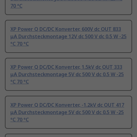
70 °C
XP Power Q DC/DC Konverter, 600V dc OUT 833
μA Durchsteckmontage 12V dc 500 V dc 0.5 W -25
°C 70 °C
XP Power Q DC/DC Konverter, 1.5kV dc OUT 333
μA Durchsteckmontage 5V dc 500 V dc 0.5 W -25
°C 70 °C
XP Power Q DC/DC Konverter, -1.2kV dc OUT 417
μA Durchsteckmontage 5V dc 500 V dc 0.5 W -25
°C 70 °C