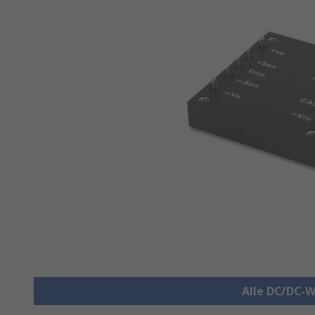
Alle DC/DC-