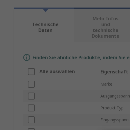
Mehr Infos
Technische
und
Daten
technische
Dokumente
Finden Sie ähnliche Produkte, indem Sie 
Alle auswählen
Eigenschaft
Marke
Ausgangsspann
Produkt Typ
Eingangsspannu