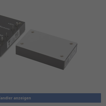
Wandler anzeigen