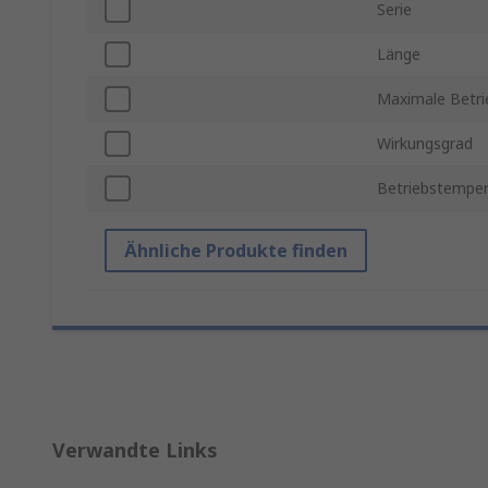
Serie
Länge
Maximale Betr
Wirkungsgrad
Betriebstemper
Ähnliche Produkte finden
Verwandte Links