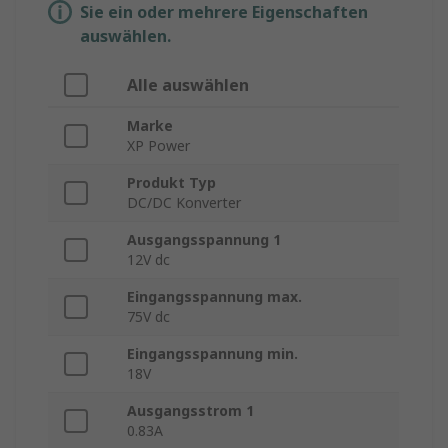
Sie ein oder mehrere Eigenschaften
auswählen.
Alle auswählen
Marke
XP Power
Produkt Typ
DC/DC Konverter
Ausgangsspannung 1
12V dc
Eingangsspannung max.
75V dc
Eingangsspannung min.
18V
Ausgangsstrom 1
0.83A