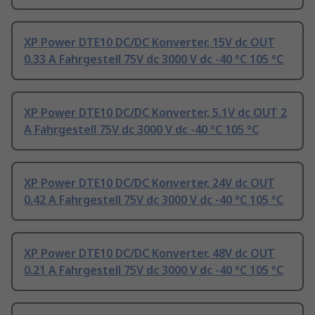
XP Power DTE10 DC/DC Konverter, 15V dc OUT
0.33 A Fahrgestell 75V dc 3000 V dc -40 °C 105 °C
XP Power DTE10 DC/DC Konverter, 5.1V dc OUT 2
A Fahrgestell 75V dc 3000 V dc -40 °C 105 °C
XP Power DTE10 DC/DC Konverter, 24V dc OUT
0.42 A Fahrgestell 75V dc 3000 V dc -40 °C 105 °C
XP Power DTE10 DC/DC Konverter, 48V dc OUT
0.21 A Fahrgestell 75V dc 3000 V dc -40 °C 105 °C