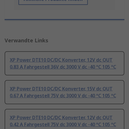
Verwandte Links
XP Power DTE10 DC/DC Konverter, 12V dc OUT
0.83 A Fahrgestell 36V dc 3000 V dc -40 °C 105 °C
XP Power DTE10 DC/DC Konverter, 15V dc OUT
0.67 A Fahrgestell 75V dc 3000 V dc -40 °C 105 °C
XP Power DTE10 DC/DC Konverter, 12V dc OUT
0.42 A Fahrgestell 75V dc 3000 V dc -40 °C 105 °C