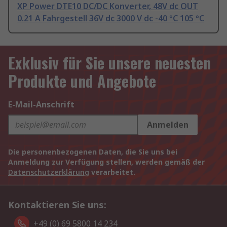
XP Power DTE10 DC/DC Konverter, 48V dc OUT
0.21 A Fahrgestell 36V dc 3000 V dc -40 °C 105 °C
Exklusiv für Sie unsere neuesten
Produkte und Angebote
E-Mail-Anschrift
Anmelden
Die personenbezogenen Daten, die Sie uns bei
Anmeldung zur Verfügung stellen, werden gemäß der
Datenschutzerklärung
verarbeitet.
Kontaktieren Sie uns:
+49 (0) 69 5800 14 234