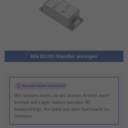
Alle DC/DC-Wandler anzeigen
Derzeit nicht erhältlich
Wir wissen nicht, ob wir diesen Artikel noch
einmal auf Lager haben werden. RS
beabsichtigt, ihn bald aus dem Sortiment zu
nehmen.