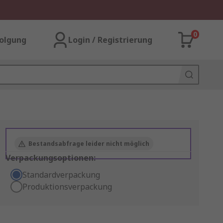
0
olgung
Login / Registrierung
Bestandsabfrage leider nicht möglich
Verpackungsoptionen:
Standardverpackung
Produktionsverpackung