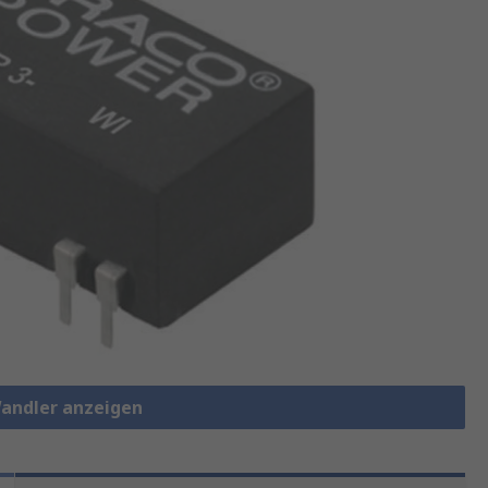
Wandler anzeigen