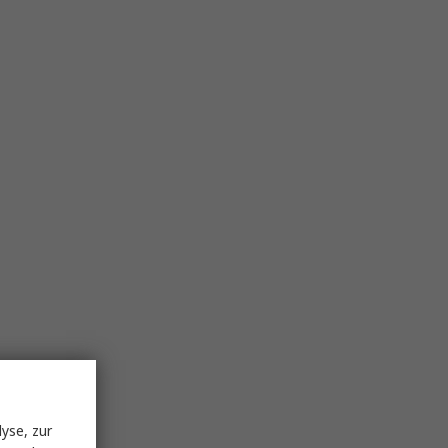
yse, zur