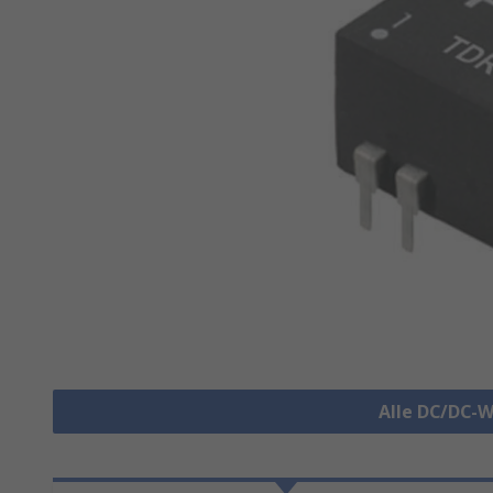
Alle DC/DC-