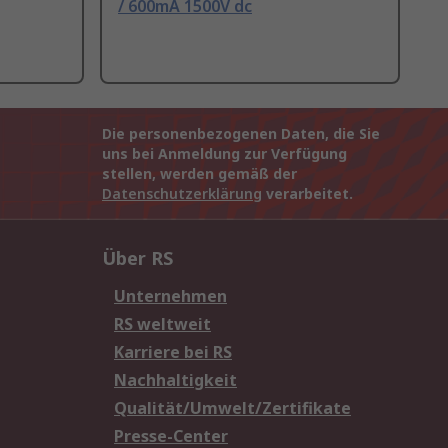
/ 600mA 1500V dc
Die personenbezogenen Daten, die Sie
uns bei Anmeldung zur Verfügung
stellen, werden gemäß der
Datenschutzerklärung
verarbeitet.
Über RS
Unternehmen
RS weltweit
Karriere bei RS
Nachhaltigkeit
Qualität/Umwelt/Zertifikate
Presse-Center