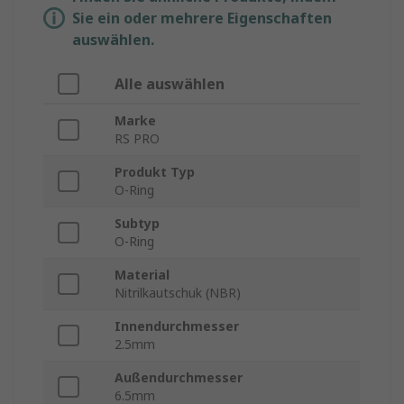
Sie ein oder mehrere Eigenschaften
auswählen.
Alle auswählen
Marke
RS PRO
Produkt Typ
O-Ring
Subtyp
O-Ring
Material
Nitrilkautschuk (NBR)
Innendurchmesser
2.5mm
Außendurchmesser
6.5mm