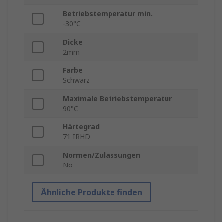
Betriebstemperatur min.
-30°C
Dicke
2mm
Farbe
Schwarz
Maximale Betriebstemperatur
90°C
Härtegrad
71 IRHD
Normen/Zulassungen
No
Ähnliche Produkte finden