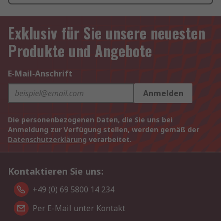
Exklusiv für Sie unsere neuesten
Produkte und Angebote
E-Mail-Anschrift
Anmelden
Die personenbezogenen Daten, die Sie uns bei
Anmeldung zur Verfügung stellen, werden gemäß der
Datenschutzerklärung
verarbeitet.
Kontaktieren Sie uns:
+49 (0) 69 5800 14 234
Per E-Mail unter Kontakt