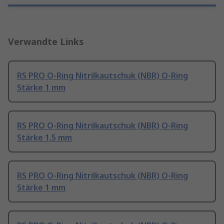
Verwandte Links
RS PRO O-Ring Nitrilkautschuk (NBR) O-Ring
Stärke 1 mm
RS PRO O-Ring Nitrilkautschuk (NBR) O-Ring
Stärke 1.5 mm
RS PRO O-Ring Nitrilkautschuk (NBR) O-Ring
Stärke 1 mm