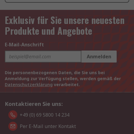
Exklusiv für Sie unsere neuesten
Produkte und Angebote
E-Mail-Anschrift
Anmelden
Die personenbezogenen Daten, die Sie uns bei
Anmeldung zur Verfügung stellen, werden gemäß der
Datenschutzerklärung
verarbeitet.
Kontaktieren Sie uns:
+49 (0) 69 5800 14 234
Per E-Mail unter Kontakt