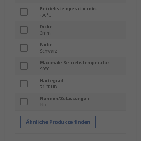
Betriebstemperatur min.
-30°C
Dicke
3mm
Farbe
Schwarz
Maximale Betriebstemperatur
90°C
Härtegrad
71 IRHD
Normen/Zulassungen
No
Ähnliche Produkte finden