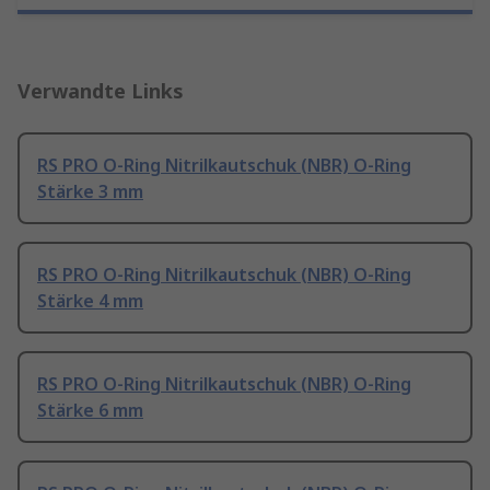
Verwandte Links
RS PRO O-Ring Nitrilkautschuk (NBR) O-Ring
Stärke 3 mm
RS PRO O-Ring Nitrilkautschuk (NBR) O-Ring
Stärke 4 mm
RS PRO O-Ring Nitrilkautschuk (NBR) O-Ring
Stärke 6 mm