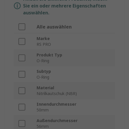
Sie ein oder mehrere Eigenschaften
auswählen.
Alle auswählen
Marke
RS PRO
Produkt Typ
O-Ring
Subtyp
O-Ring
Material
Nitrilkautschuk (NBR)
Innendurchmesser
50mm
Außendurchmesser
56mm