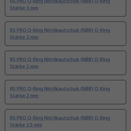
RS PRO O-Ring Nitrilkautschuk (NBR) O-Ring
Stärke 3 mm
RS PRO O-Ring Nitrilkautschuk (NBR) O-Ring
Stärke 2 mm
RS PRO O-Ring Nitrilkautschuk (NBR) O-Ring
Stärke 2 mm
RS PRO O-Ring Nitrilkautschuk (NBR) O-Ring
Stärke 2 mm
RS PRO O-Ring Nitrilkautschuk (NBR) O-Ring
Stärke 2.5 mm