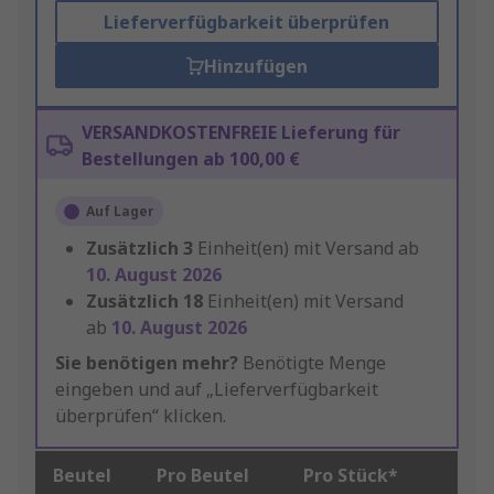
Lieferverfügbarkeit überprüfen
Hinzufügen
VERSANDKOSTENFREIE Lieferung für
Bestellungen ab 100,00 €
Auf Lager
Zusätzlich
3
Einheit(en) mit Versand ab
10. August 2026
Zusätzlich
18
Einheit(en) mit Versand
ab
10. August 2026
Sie benötigen mehr?
Benötigte Menge
eingeben und auf „Lieferverfügbarkeit
überprüfen“ klicken.
Beutel
Pro Beutel
Pro Stück*