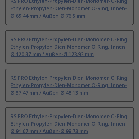
RS PRO Ethylen-Propylen-Dien-Monomer-O-Ring
Ethylen-Propylen-Dien-Monomer O-Ring, Innen-
Ø 69.44 mm / Außen-Ø 76.5 mm
RS PRO Ethylen-Propylen-Dien-Monomer-O-Ring
Ethylen-Propylen-Dien-Monomer O-Ring, Innen-
Ø 120.37 mm / Außen-Ø 123.93 mm
RS PRO Ethylen-Propylen-Dien-Monomer-O-Ring
Ethylen-Propylen-Dien-Monomer O-Ring, Innen-
Ø 37.47 mm / Außen-Ø 48.13 mm
RS PRO Ethylen-Propylen-Dien-Monomer-O-Ring
Ethylen-Propylen-Dien-Monomer O-Ring, Innen-
Ø 91.67 mm / Außen-Ø 98.73 mm