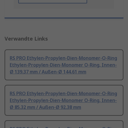
Verwandte Links
RS PRO Ethylen-Propylen-Dien-Monomer-O-Ring
Ethylen-Propylen-Dien-Monomer O-Ring, Innen-
Ø 139.37 mm / Außen-Ø 144.61 mm
RS PRO Ethylen-Propylen-Dien-Monomer-O-Ring
Ethylen-Propylen-Dien-Monomer O-Ring, Innen-
Ø 85.32 mm / Außen-Ø 92.38 mm