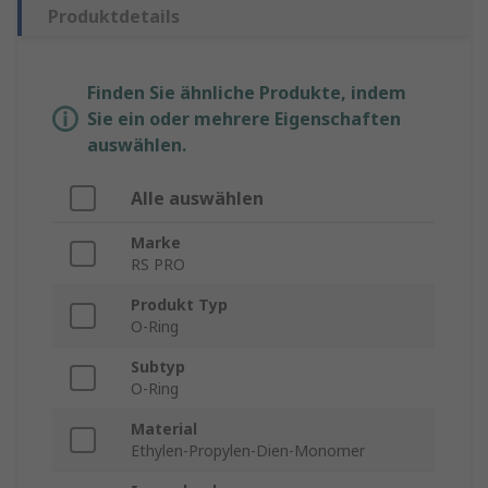
Produktdetails
Finden Sie ähnliche Produkte, indem
Sie ein oder mehrere Eigenschaften
auswählen.
Alle auswählen
Marke
RS PRO
Produkt Typ
O-Ring
Subtyp
O-Ring
Material
Ethylen-Propylen-Dien-Monomer