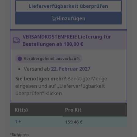
Lieferverfügbarkeit überprüfen
Hinzufügen
VERSANDKOSTENFREIE Lieferung für
Bestellungen ab 100,00 €
Vorübergehend ausverkauft
Versand ab
22. Februar 2027
Sie benötigen mehr?
Benötigte Menge
eingeben und auf „Lieferverfügbarkeit
überprüfen“ klicken.
Kit(s)
Pro Kit
1 +
159,46 €
*Richtpreis