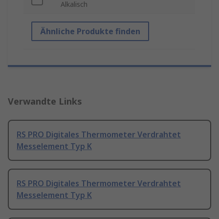
Alkalisch
Ähnliche Produkte finden
Verwandte Links
RS PRO Digitales Thermometer Verdrahtet
Messelement Typ K
RS PRO Digitales Thermometer Verdrahtet
Messelement Typ K