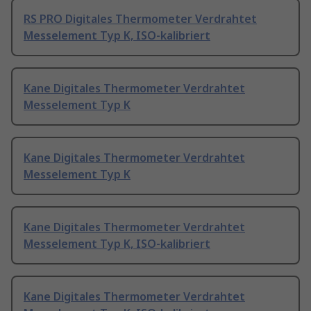
RS PRO Digitales Thermometer Verdrahtet
Messelement Typ K, ISO-kalibriert
Kane Digitales Thermometer Verdrahtet
Messelement Typ K
Kane Digitales Thermometer Verdrahtet
Messelement Typ K
Kane Digitales Thermometer Verdrahtet
Messelement Typ K, ISO-kalibriert
Kane Digitales Thermometer Verdrahtet