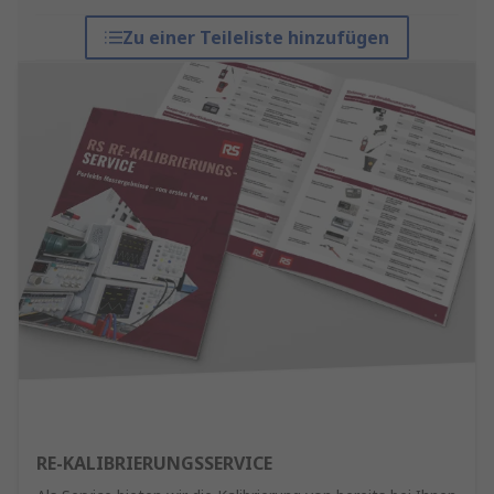
Zu einer Teileliste hinzufügen
RE-KALIBRIERUNGSSERVICE