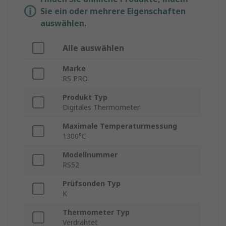
Sie ein oder mehrere Eigenschaften
auswählen.
Alle auswählen
Marke
RS PRO
Produkt Typ
Digitales Thermometer
Maximale Temperaturmessung
1300°C
Modellnummer
RS52
Prüfsonden Typ
K
Thermometer Typ
Verdrahtet