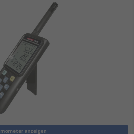
hermometer anzeigen