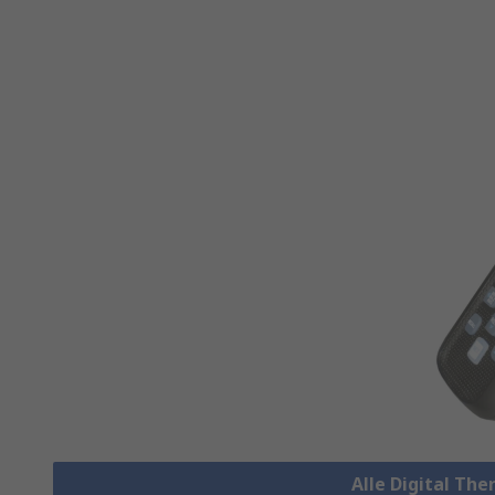
Alle Digital T