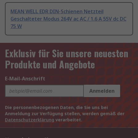
MEAN WELL EDR DIN-Schienen Netzteil
Geschalteter Modus 264V ac AC / 1.6 A 55V dc DC
75 W
Exklusiv für Sie unsere neuesten
Produkte und Angebote
E-Mail-Anschrift
Anmelden
Die personenbezogenen Daten, die Sie uns bei
Anmeldung zur Verfügung stellen, werden gemäß der
Datenschutzerklärung
verarbeitet.