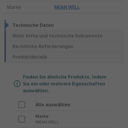
Marke
:
MEAN WELL
Technische Daten
Mehr Infos und technische Dokumente
Rechtliche Anforderungen
Produktdetails
Finden Sie ähnliche Produkte, indem
Sie ein oder mehrere Eigenschaften
auswählen.
Alle auswählen
Marke
MEAN WELL