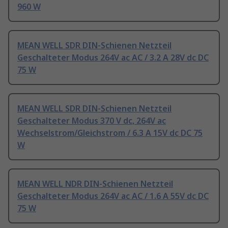
960 W
MEAN WELL SDR DIN-Schienen Netzteil
Geschalteter Modus 264V ac AC / 3.2 A 28V dc DC
75 W
MEAN WELL SDR DIN-Schienen Netzteil
Geschalteter Modus 370 V dc, 264V ac
Wechselstrom/Gleichstrom / 6.3 A 15V dc DC 75
W
MEAN WELL NDR DIN-Schienen Netzteil
Geschalteter Modus 264V ac AC / 1.6 A 55V dc DC
75 W