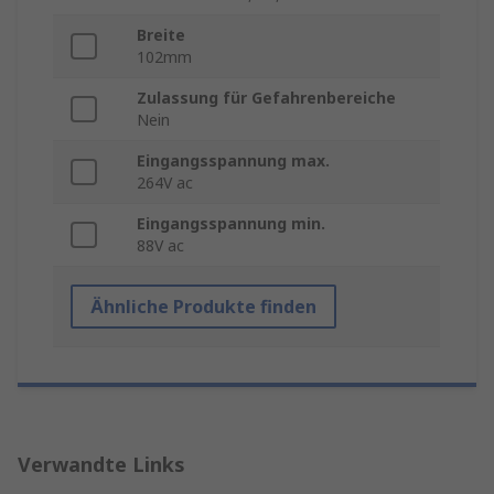
Breite
102mm
Zulassung für Gefahrenbereiche
Nein
Eingangsspannung max.
264V ac
Eingangsspannung min.
88V ac
Ähnliche Produkte finden
Verwandte Links