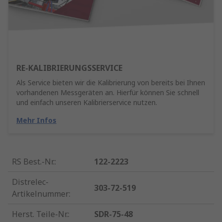
RE-KALIBRIERUNGSSERVICE
Als Service bieten wir die Kalibrierung von bereits bei Ihnen
vorhandenen Messgeräten an. Hierfür können Sie schnell
und einfach unseren Kalibrierservice nutzen.
Mehr Infos
RS Best.-Nr.
:
122-2223
Distrelec-
303-72-519
Artikelnummer
:
Herst. Teile-Nr.
:
SDR-75-48