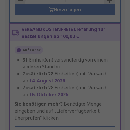
Hinzufügen
VERSANDKOSTENFREIE Lieferung für
Bestellungen ab 100,00 €
Auf Lager
31
Einheit(en) versandfertig von einem
anderen Standort
Zusätzlich
28
Einheit(en) mit Versand
ab
14. August 2026
Zusätzlich
28
Einheit(en) mit Versand
ab
16. Oktober 2026
Sie benötigen mehr?
Benötigte Menge
eingeben und auf „Lieferverfügbarkeit
überprüfen“ klicken.