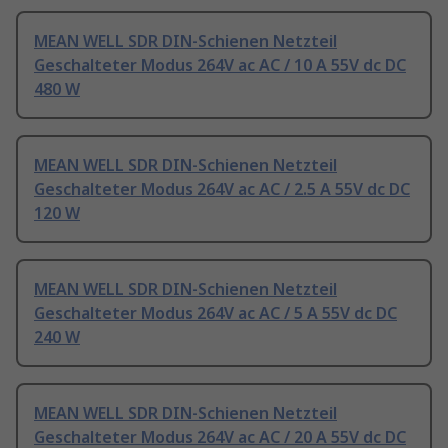
MEAN WELL SDR DIN-Schienen Netzteil
Geschalteter Modus 264V ac AC / 10 A 55V dc DC
480 W
MEAN WELL SDR DIN-Schienen Netzteil
Geschalteter Modus 264V ac AC / 2.5 A 55V dc DC
120 W
MEAN WELL SDR DIN-Schienen Netzteil
Geschalteter Modus 264V ac AC / 5 A 55V dc DC
240 W
MEAN WELL SDR DIN-Schienen Netzteil
Geschalteter Modus 264V ac AC / 20 A 55V dc DC