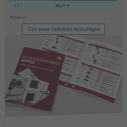
1 +
68,21 €
*Richtpreis
Zu einer Teileliste hinzufügen