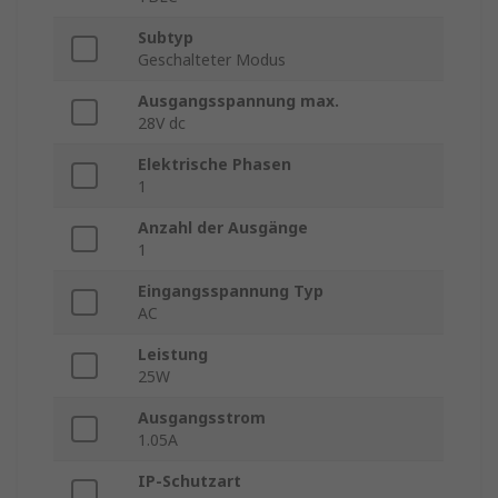
Subtyp
Geschalteter Modus
Ausgangsspannung max.
28V dc
Elektrische Phasen
1
Anzahl der Ausgänge
1
Eingangsspannung Typ
AC
Leistung
25W
Ausgangsstrom
1.05A
IP-Schutzart