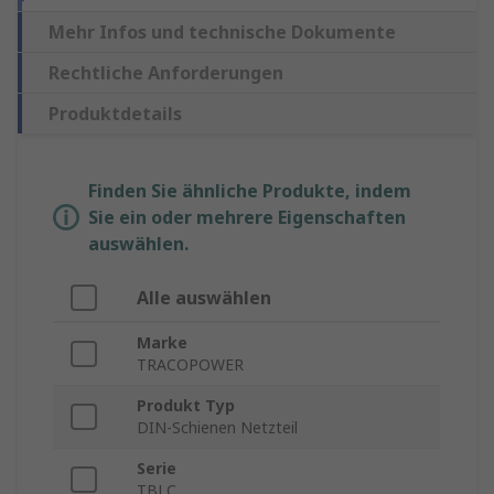
Mehr Infos und technische Dokumente
Rechtliche Anforderungen
Produktdetails
Finden Sie ähnliche Produkte, indem
Sie ein oder mehrere Eigenschaften
auswählen.
Alle auswählen
Marke
TRACOPOWER
Produkt Typ
DIN-Schienen Netzteil
Serie
TBLC