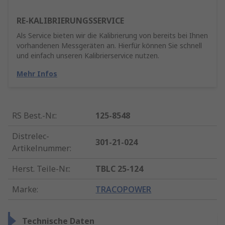
RE-KALIBRIERUNGSSERVICE
Als Service bieten wir die Kalibrierung von bereits bei Ihnen
vorhandenen Messgeräten an. Hierfür können Sie schnell
und einfach unseren Kalibrierservice nutzen.
Mehr Infos
RS Best.-Nr.
:
125-8548
Distrelec-
301-21-024
Artikelnummer
:
Herst. Teile-Nr.
:
TBLC 25-124
Marke
:
TRACOPOWER
Technische Daten