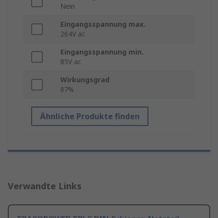
Nein
Eingangsspannung max.
264V ac
Eingangsspannung min.
85V ac
Wirkungsgrad
87%
Ähnliche Produkte finden
Verwandte Links