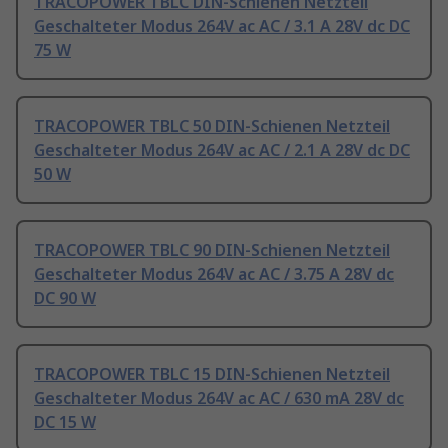
TRACOPOWER TBLC DIN-Schienen Netzteil
Geschalteter Modus 264V ac AC / 3.1 A 28V dc DC
75 W
TRACOPOWER TBLC 50 DIN-Schienen Netzteil
Geschalteter Modus 264V ac AC / 2.1 A 28V dc DC
50 W
TRACOPOWER TBLC 90 DIN-Schienen Netzteil
Geschalteter Modus 264V ac AC / 3.75 A 28V dc
DC 90 W
TRACOPOWER TBLC 15 DIN-Schienen Netzteil
Geschalteter Modus 264V ac AC / 630 mA 28V dc
DC 15 W