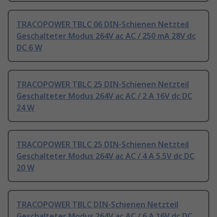
TRACOPOWER TBLC 06 DIN-Schienen Netzteil
Geschalteter Modus 264V ac AC / 250 mA 28V dc
DC 6 W
TRACOPOWER TBLC 25 DIN-Schienen Netzteil
Geschalteter Modus 264V ac AC / 2 A 16V dc DC
24 W
TRACOPOWER TBLC 25 DIN-Schienen Netzteil
Geschalteter Modus 264V ac AC / 4 A 5.5V dc DC
20 W
TRACOPOWER TBLC DIN-Schienen Netzteil
Geschalteter Modus 264V ac AC / 6 A 16V dc DC