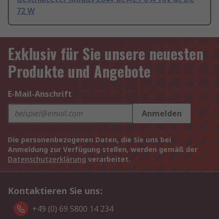
72 W
Exklusiv für Sie unsere neuesten
Produkte und Angebote
E-Mail-Anschrift
Anmelden
Die personenbezogenen Daten, die Sie uns bei
Anmeldung zur Verfügung stellen, werden gemäß der
Datenschutzerklärung
verarbeitet.
Kontaktieren Sie uns:
+49 (0) 69 5800 14 234