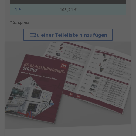
1 +
103,21 €
*Richtpreis
Zu einer Teileliste hinzufügen