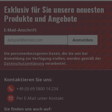
Exklusiv für Sie unsere neuesten
Produkte und Angebote
E-Mail-Anschrift
Anmelden
Die personenbezogenen Daten, die Sie uns bei
Anmeldung zur Verfügung stellen, werden gemäß der
Datenschutzerklärung
verarbeitet.
Kontaktieren Sie uns:
+49 (0) 69 5800 14 234
Per E-Mail unter Kontakt
Sie finden uns auch auf: