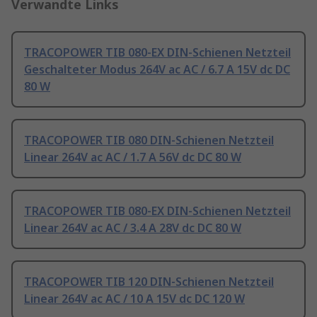
Verwandte Links
TRACOPOWER TIB 080-EX DIN-Schienen Netzteil
Geschalteter Modus 264V ac AC / 6.7 A 15V dc DC
80 W
TRACOPOWER TIB 080 DIN-Schienen Netzteil
Linear 264V ac AC / 1.7 A 56V dc DC 80 W
TRACOPOWER TIB 080-EX DIN-Schienen Netzteil
Linear 264V ac AC / 3.4 A 28V dc DC 80 W
TRACOPOWER TIB 120 DIN-Schienen Netzteil
Linear 264V ac AC / 10 A 15V dc DC 120 W