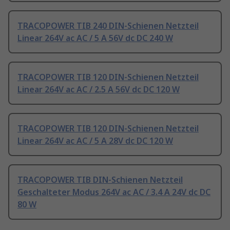
TRACOPOWER TIB 240 DIN-Schienen Netzteil
Linear 264V ac AC / 5 A 56V dc DC 240 W
TRACOPOWER TIB 120 DIN-Schienen Netzteil
Linear 264V ac AC / 2.5 A 56V dc DC 120 W
TRACOPOWER TIB 120 DIN-Schienen Netzteil
Linear 264V ac AC / 5 A 28V dc DC 120 W
TRACOPOWER TIB DIN-Schienen Netzteil
Geschalteter Modus 264V ac AC / 3.4 A 24V dc DC
80 W