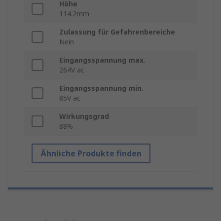
Höhe
114.2mm
Zulassung für Gefahrenbereiche
Nein
Eingangsspannung max.
264V ac
Eingangsspannung min.
85V ac
Wirkungsgrad
88%
Ähnliche Produkte finden