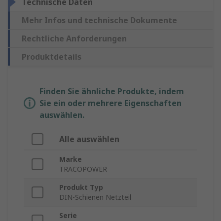
Technische Daten
Mehr Infos und technische Dokumente
Rechtliche Anforderungen
Produktdetails
Finden Sie ähnliche Produkte, indem
Sie ein oder mehrere Eigenschaften
auswählen.
Alle auswählen
Marke
TRACOPOWER
Produkt Typ
DIN-Schienen Netzteil
Serie