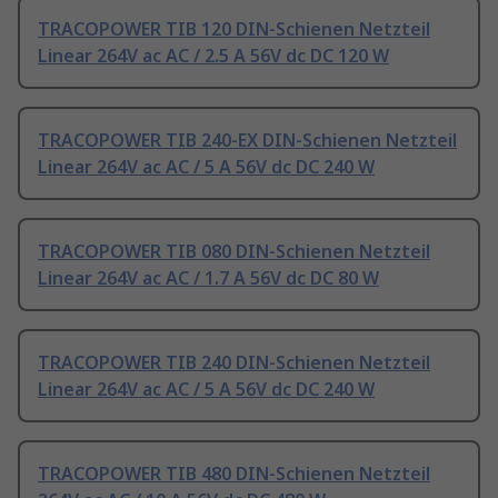
TRACOPOWER TIB 120 DIN-Schienen Netzteil
Linear 264V ac AC / 2.5 A 56V dc DC 120 W
TRACOPOWER TIB 240-EX DIN-Schienen Netzteil
Linear 264V ac AC / 5 A 56V dc DC 240 W
TRACOPOWER TIB 080 DIN-Schienen Netzteil
Linear 264V ac AC / 1.7 A 56V dc DC 80 W
TRACOPOWER TIB 240 DIN-Schienen Netzteil
Linear 264V ac AC / 5 A 56V dc DC 240 W
TRACOPOWER TIB 480 DIN-Schienen Netzteil