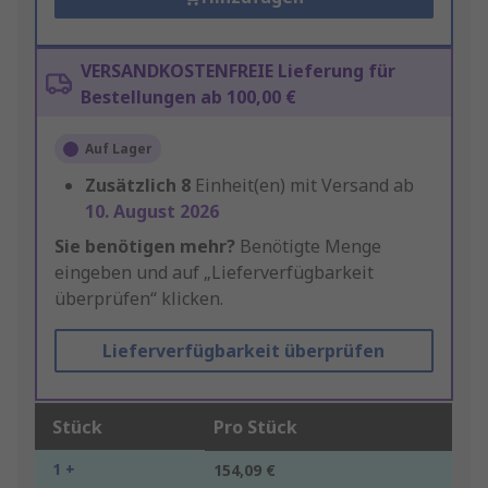
VERSANDKOSTENFREIE Lieferung für
Bestellungen ab 100,00 €
Auf Lager
Zusätzlich
8
Einheit(en) mit Versand ab
10. August 2026
Sie benötigen mehr?
Benötigte Menge
eingeben und auf „Lieferverfügbarkeit
überprüfen“ klicken.
Lieferverfügbarkeit überprüfen
Stück
Pro Stück
1 +
154,09 €