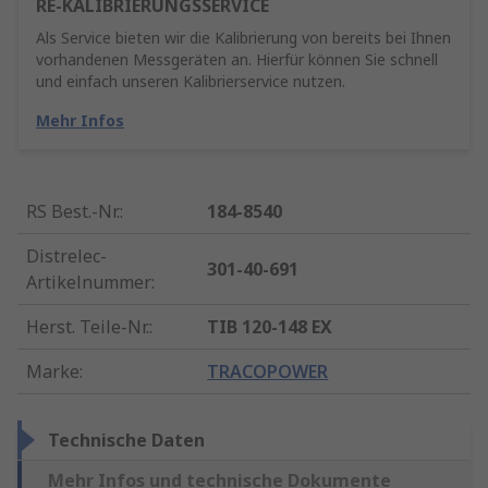
RE-KALIBRIERUNGSSERVICE
Als Service bieten wir die Kalibrierung von bereits bei Ihnen
vorhandenen Messgeräten an. Hierfür können Sie schnell
und einfach unseren Kalibrierservice nutzen.
Mehr Infos
RS Best.-Nr.
:
184-8540
Distrelec-
301-40-691
Artikelnummer
:
Herst. Teile-Nr.
:
TIB 120-148 EX
Marke
:
TRACOPOWER
Technische Daten
Mehr Infos und technische Dokumente