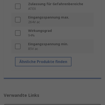
Zulassung für Gefahrenbereiche
ATEX
Eingangsspannung max.
264V ac
Wirkungsgrad
94%
Eingangsspannung min.
85V ac
Ähnliche Produkte finden
Verwandte Links