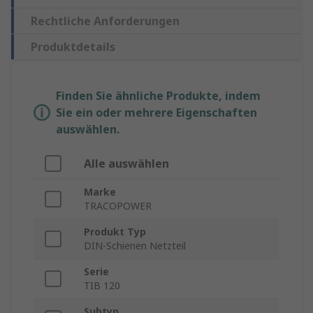
Rechtliche Anforderungen
Produktdetails
Finden Sie ähnliche Produkte, indem
Sie ein oder mehrere Eigenschaften
auswählen.
Alle auswählen
Marke
TRACOPOWER
Produkt Typ
DIN-Schienen Netzteil
Serie
TIB 120
Subtyp