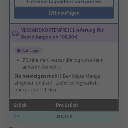
Lieferverfügbarkeit überprüfen
Hinzufügen
VERSANDKOSTENFREIE Lieferung für
Bestellungen ab 100,00 €
Auf Lager
7
Einheit(en) versandfertig von einem
anderen Standort
Sie benötigen mehr?
Benötigte Menge
eingeben und auf „Lieferverfügbarkeit
überprüfen“ klicken.
Stück
Pro Stück
1 +
433,12 €