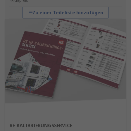
*Richtpreis
Zu einer Teileliste hinzufügen
RE-KALIBRIERUNGSSERVICE