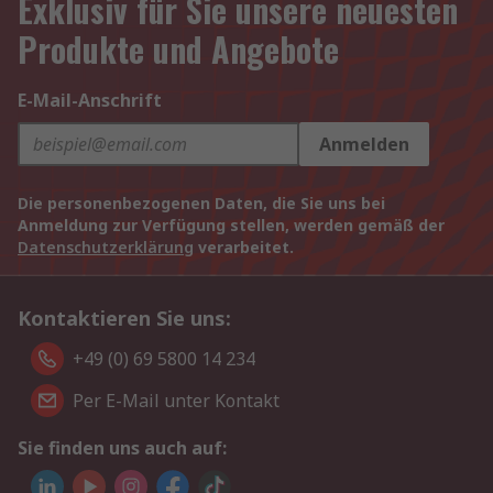
Exklusiv für Sie unsere neuesten
Produkte und Angebote
E-Mail-Anschrift
Anmelden
Die personenbezogenen Daten, die Sie uns bei
Anmeldung zur Verfügung stellen, werden gemäß der
Datenschutzerklärung
verarbeitet.
Kontaktieren Sie uns:
+49 (0) 69 5800 14 234
Per E-Mail unter Kontakt
Sie finden uns auch auf: