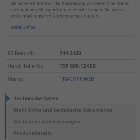
Als Service bieten wir die Kalibrierung von bereits bei Ihnen
vorhandenen Messgeräten an. Hierfür können Sie schnell
und einfach unseren Kalibrierservice nutzen.
Mehr Infos
RS Best.-Nr.
:
744-2460
Herst. Teile-Nr.
:
TSP 600-124 EX
Marke
:
TRACOPOWER
Technische Daten
Mehr Infos und technische Dokumente
Rechtliche Anforderungen
Produktdetails