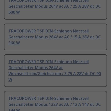
TRACOPOWER TSP DIN-Schienen Netzteil
Geschalteter Modus 264V ac AC / 25 A 28V dc DC
600 W
TRACOPOWER TSP DIN-Schienen Netzteil
Geschalteter Modus 264V ac AC / 15 A 28V dc DC
360 W
TRACOPOWER TSP DIN-Schienen Netzteil
Geschalteter Modus 264V ac
Wechselstrom/Gleichstrom / 3.75 A 28V dc DC 90
W
TRACOPOWER TSP DIN-Schienen Netzteil
Geschalteter Modus 132V ac AC / 12 A 14V dc DC
144 W