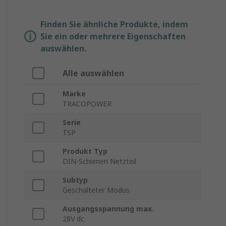
Finden Sie ähnliche Produkte, indem
Sie ein oder mehrere Eigenschaften
auswählen.
Alle auswählen
Marke
TRACOPOWER
Serie
TSP
Produkt Typ
DIN-Schienen Netzteil
Subtyp
Geschalteter Modus
Ausgangsspannung max.
28V dc