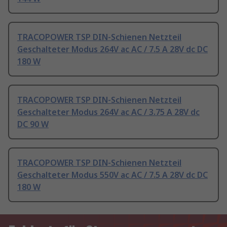
TRACOPOWER TSP DIN-Schienen Netzteil
Geschalteter Modus 264V ac AC / 7.5 A 28V dc DC
180 W
TRACOPOWER TSP DIN-Schienen Netzteil
Geschalteter Modus 264V ac AC / 3.75 A 28V dc
DC 90 W
TRACOPOWER TSP DIN-Schienen Netzteil
Geschalteter Modus 550V ac AC / 7.5 A 28V dc DC
180 W