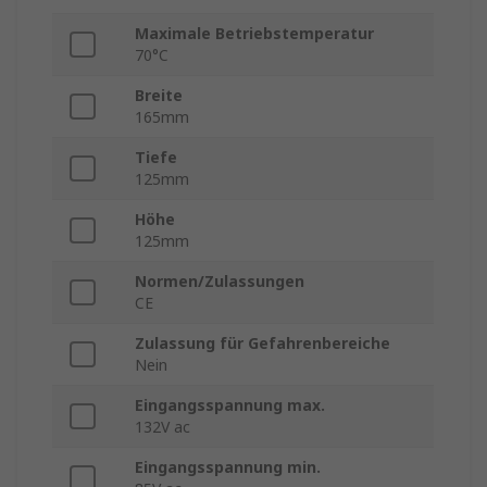
Maximale Betriebstemperatur
70°C
Breite
165mm
Tiefe
125mm
Höhe
125mm
Normen/Zulassungen
CE
Zulassung für Gefahrenbereiche
Nein
Eingangsspannung max.
132V ac
Eingangsspannung min.