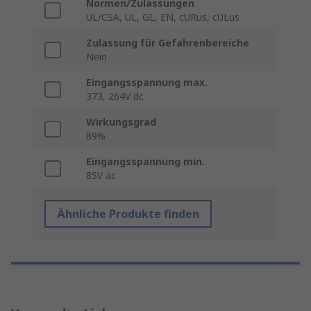
Normen/Zulassungen
UL/CSA, UL, GL, EN, cURus, cULus
Zulassung für Gefahrenbereiche
Nein
Eingangsspannung max.
373, 264V dc
Wirkungsgrad
89%
Eingangsspannung min.
85V ac
Ähnliche Produkte finden