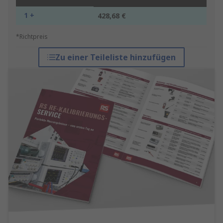
1 +
428,68 €
*Richtpreis
Zu einer Teileliste hinzufügen