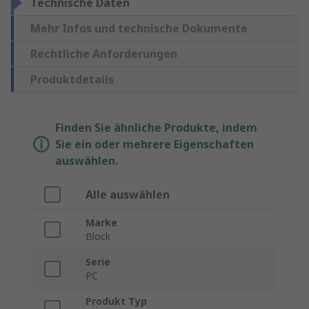
Technische Daten
Mehr Infos und technische Dokumente
Rechtliche Anforderungen
Produktdetails
Finden Sie ähnliche Produkte, indem
Sie ein oder mehrere Eigenschaften
auswählen.
Alle auswählen
Marke
Block
Serie
PC
Produkt Typ