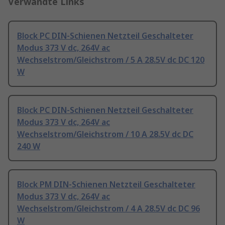
Verwandte Links
Block PC DIN-Schienen Netzteil Geschalteter
Modus 373 V dc, 264V ac
Wechselstrom/Gleichstrom / 5 A 28.5V dc DC 120
W
Block PC DIN-Schienen Netzteil Geschalteter
Modus 373 V dc, 264V ac
Wechselstrom/Gleichstrom / 10 A 28.5V dc DC
240 W
Block PM DIN-Schienen Netzteil Geschalteter
Modus 373 V dc, 264V ac
Wechselstrom/Gleichstrom / 4 A 28.5V dc DC 96
W