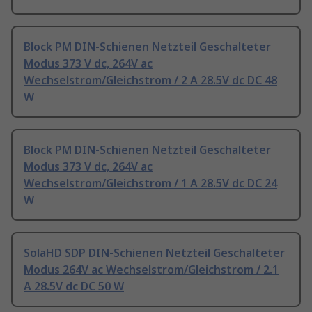
Block PM DIN-Schienen Netzteil Geschalteter
Modus 373 V dc, 264V ac
Wechselstrom/Gleichstrom / 2 A 28.5V dc DC 48
W
Block PM DIN-Schienen Netzteil Geschalteter
Modus 373 V dc, 264V ac
Wechselstrom/Gleichstrom / 1 A 28.5V dc DC 24
W
SolaHD SDP DIN-Schienen Netzteil Geschalteter
Modus 264V ac Wechselstrom/Gleichstrom / 2.1
A 28.5V dc DC 50 W