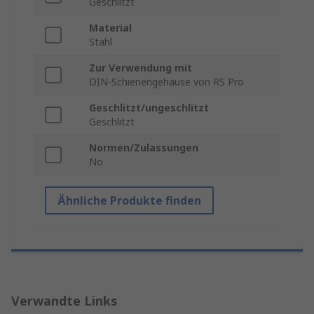
Geschlitzt
Material
Stahl
Zur Verwendung mit
DIN-Schienengehäuse von RS Pro
Geschlitzt/ungeschlitzt
Geschlitzt
Normen/Zulassungen
No
Ähnliche Produkte finden
Verwandte Links