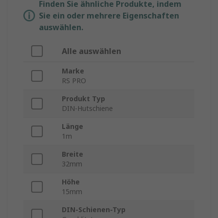
Finden Sie ähnliche Produkte, indem
Sie ein oder mehrere Eigenschaften
auswählen.
Alle auswählen
Marke
RS PRO
Produkt Typ
DIN-Hutschiene
Länge
1m
Breite
32mm
Höhe
15mm
DIN-Schienen-Typ