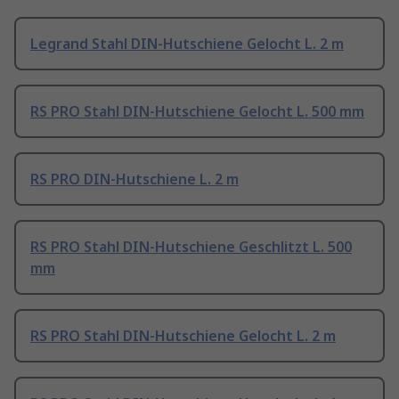
Legrand Stahl DIN-Hutschiene Gelocht L. 2 m
RS PRO Stahl DIN-Hutschiene Gelocht L. 500 mm
RS PRO DIN-Hutschiene L. 2 m
RS PRO Stahl DIN-Hutschiene Geschlitzt L. 500
mm
RS PRO Stahl DIN-Hutschiene Gelocht L. 2 m