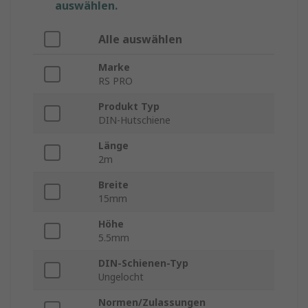
auswählen.
Alle auswählen
Marke
RS PRO
Produkt Typ
DIN-Hutschiene
Länge
2m
Breite
15mm
Höhe
5.5mm
DIN-Schienen-Typ
Ungelocht
Normen/Zulassungen