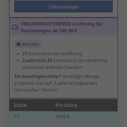
Hinzufügen
VERSANDKOSTENFREIE Lieferung für
Bestellungen ab 100,00 €
Auf Lager
27
Einheit(en) versandfertig
Zusätzlich
35
Einheit(en) versandfertig
von einem anderen Standort
Sie benötigen mehr?
Benötigte Menge
eingeben und auf „Lieferverfügbarkeit
überprüfen“ klicken.
Stück
Pro Stück
1 +
10,33 €