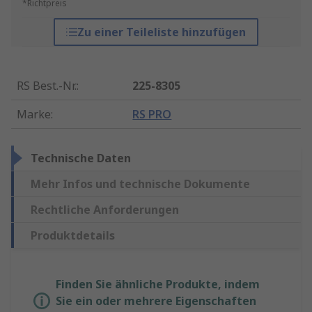
*Richtpreis
Zu einer Teileliste hinzufügen
RS Best.-Nr.
:
225-8305
Marke
:
RS PRO
Technische Daten
Mehr Infos und technische Dokumente
Rechtliche Anforderungen
Produktdetails
Finden Sie ähnliche Produkte, indem
Sie ein oder mehrere Eigenschaften