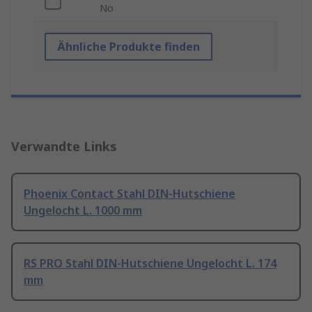
No
Ähnliche Produkte finden
Verwandte Links
Phoenix Contact Stahl DIN-Hutschiene
Ungelocht L. 1000 mm
RS PRO Stahl DIN-Hutschiene Ungelocht L. 174
mm