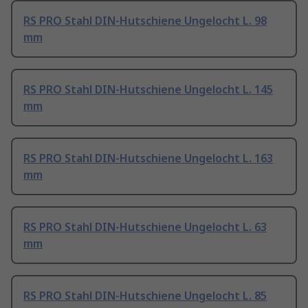
RS PRO Stahl DIN-Hutschiene Ungelocht L. 98
mm
RS PRO Stahl DIN-Hutschiene Ungelocht L. 145
mm
RS PRO Stahl DIN-Hutschiene Ungelocht L. 163
mm
RS PRO Stahl DIN-Hutschiene Ungelocht L. 63
mm
RS PRO Stahl DIN-Hutschiene Ungelocht L. 85