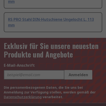
mm
RS PRO Stahl DIN-Hutschiene Ungelocht L. 113
mm
Exklusiv für Sie unsere neuesten
Produkte und Angebote
E-Mail-Anschrift
Anmelden
Die personenbezogenen Daten, die Sie uns bei
Anmeldung zur Verfügung stellen, werden gemäß der
Datenschutzerklärung
verarbeitet.