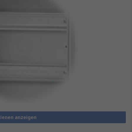
hienen anzeigen