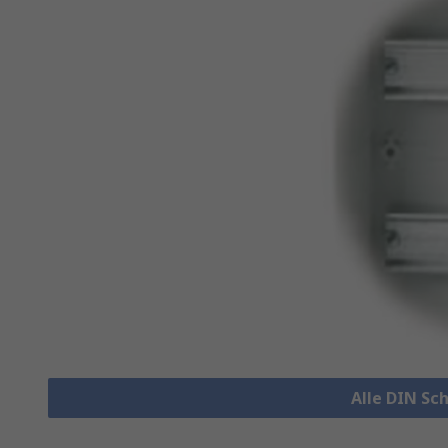
Alle DIN Sc