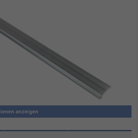
hienen anzeigen