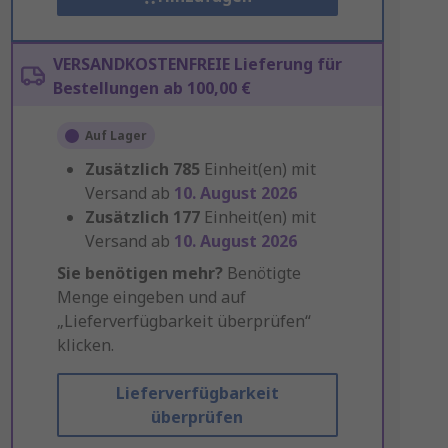
VERSANDKOSTENFREIE Lieferung für
Bestellungen ab 100,00 €
Auf Lager
Zusätzlich
785
Einheit(en) mit
Versand ab
10. August 2026
Zusätzlich
177
Einheit(en) mit
Versand ab
10. August 2026
Sie benötigen mehr?
Benötigte
Menge eingeben und auf
„Lieferverfügbarkeit überprüfen“
klicken.
Lieferverfügbarkeit
überprüfen