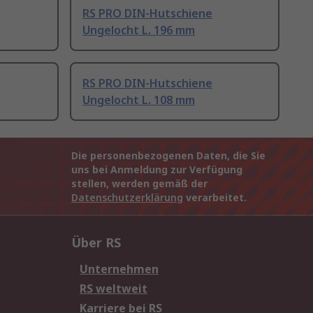
RS PRO DIN-Hutschiene
Ungelocht L. 196 mm
RS PRO DIN-Hutschiene
Ungelocht L. 108 mm
Die personenbezogenen Daten, die Sie
uns bei Anmeldung zur Verfügung
stellen, werden gemäß der
Datenschutzerklärung
verarbeitet.
Über RS
Unternehmen
RS weltweit
Karriere bei RS