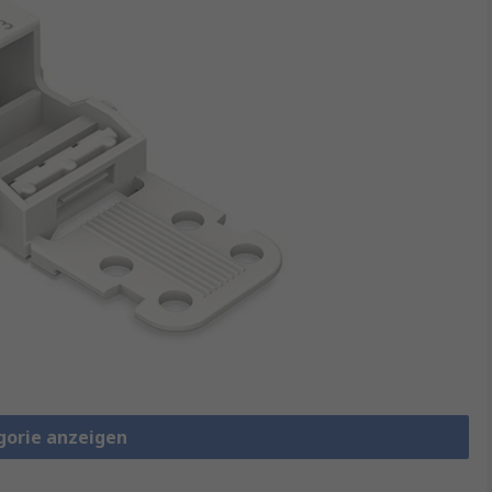
gorie anzeigen