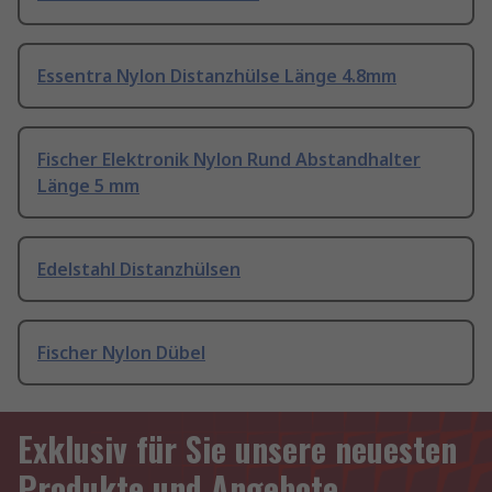
Essentra Nylon Distanzhülse Länge 4.8mm
Fischer Elektronik Nylon Rund Abstandhalter
Länge 5 mm
Edelstahl Distanzhülsen
Fischer Nylon Dübel
Exklusiv für Sie unsere neuesten
Produkte und Angebote