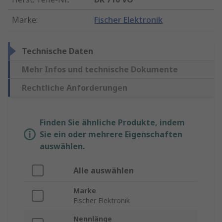
Marke
:
Fischer Elektronik
Technische Daten
Mehr Infos und technische Dokumente
Rechtliche Anforderungen
Finden Sie ähnliche Produkte, indem
Sie ein oder mehrere Eigenschaften
auswählen.
Alle auswählen
Marke
Fischer Elektronik
Nennlänge