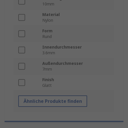
10mm
Material
Nylon
Form
Rund
Innendurchmesser
3.6mm
Außendurchmesser
7mm
Finish
Glatt
Ähnliche Produkte finden