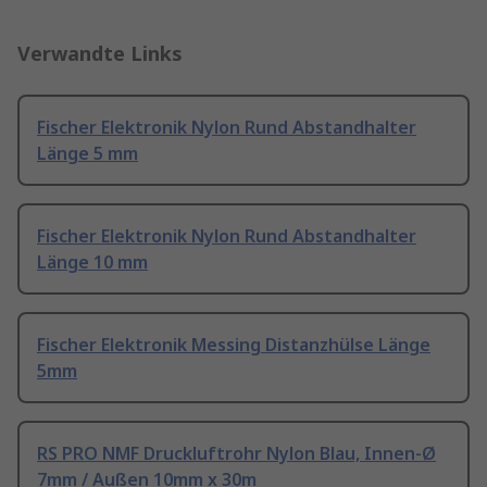
Verwandte Links
Fischer Elektronik Nylon Rund Abstandhalter
Länge 5 mm
Fischer Elektronik Nylon Rund Abstandhalter
Länge 10 mm
Fischer Elektronik Messing Distanzhülse Länge
5mm
RS PRO NMF Druckluftrohr Nylon Blau, Innen-Ø
7mm / Außen 10mm x 30m