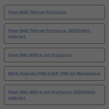
Fluke 9040 700V mit Prüfspitze
Fluke 9040 700V mit Prüfspitze, DKD/DAkkS-
kalibriert
Fluke 9062 400V ac mit Prüfspitze
BEHA-Amprobe PRM-6-EUR 700V mit Messleitung
Fluke 9062 400V ac mit Prüfspitze, DKD/DAkkS-
kalibriert