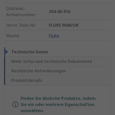
Distrelec-
304-00-916
Artikelnummer
:
Herst. Teile-Nr.
:
FLUKE 9040/UK
Marke
:
Fluke
Technische Daten
Mehr Infos und technische Dokumente
Rechtliche Anforderungen
Produktdetails
Finden Sie ähnliche Produkte, indem
Sie ein oder mehrere Eigenschaften
auswählen.