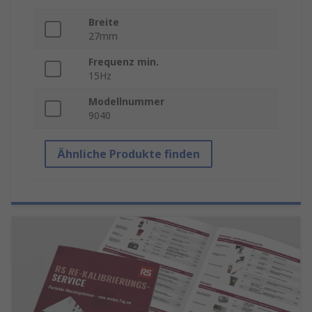
Breite
27mm
Frequenz min.
15Hz
Modellnummer
9040
Ähnliche Produkte finden