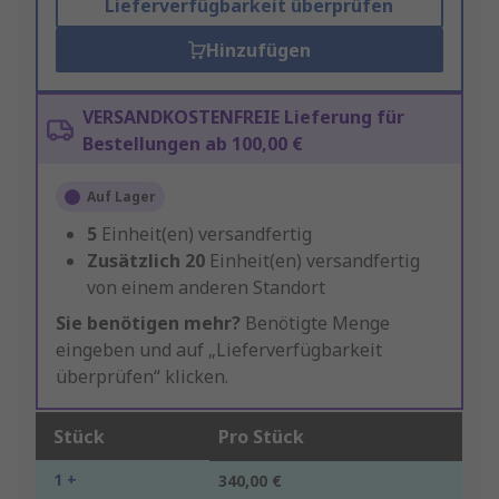
Lieferverfügbarkeit überprüfen
Hinzufügen
VERSANDKOSTENFREIE Lieferung für
Bestellungen ab 100,00 €
Auf Lager
5
Einheit(en) versandfertig
Zusätzlich
20
Einheit(en) versandfertig
von einem anderen Standort
Sie benötigen mehr?
Benötigte Menge
eingeben und auf „Lieferverfügbarkeit
überprüfen“ klicken.
Stück
Pro Stück
1 +
340,00 €