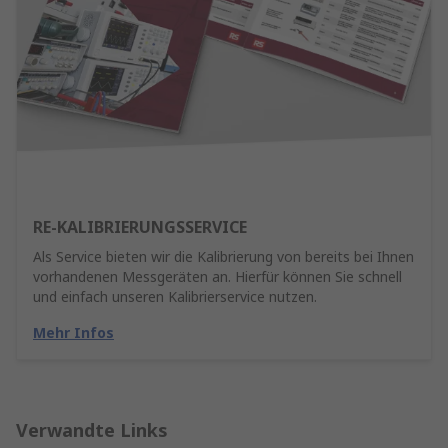
RE-KALIBRIERUNGSSERVICE
Als Service bieten wir die Kalibrierung von bereits bei Ihnen
vorhandenen Messgeräten an. Hierfür können Sie schnell
und einfach unseren Kalibrierservice nutzen.
Mehr Infos
Verwandte Links