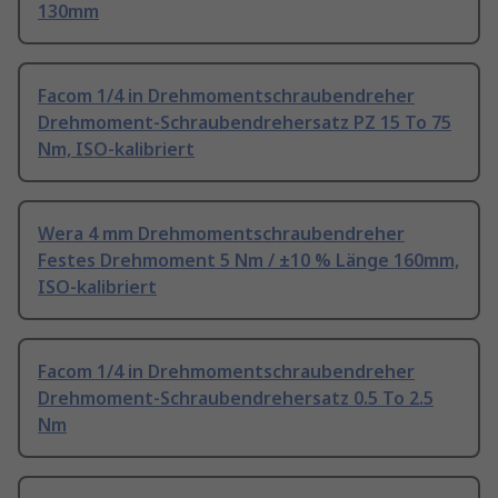
130mm
Facom 1/4 in Drehmomentschraubendreher
Drehmoment-Schraubendrehersatz PZ 15 To 75
Nm, ISO-kalibriert
Wera 4 mm Drehmomentschraubendreher
Festes Drehmoment 5 Nm / ±10 % Länge 160mm,
ISO-kalibriert
Facom 1/4 in Drehmomentschraubendreher
Drehmoment-Schraubendrehersatz 0.5 To 2.5
Nm