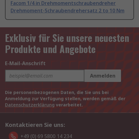
Facom 1/4 in Drehmomentschraubendreher
Drehmoment-Schraubendrehersatz 2 to 10 Nm
Exklusiv für Sie unsere neuesten
Produkte und Angebote
E-Mail-Anschrift
Anmelden
Die personenbezogenen Daten, die Sie uns bei
Anmeldung zur Verfügung stellen, werden gemäß der
Datenschutzerklärung
verarbeitet.
Kontaktieren Sie uns:
+49 (0) 69 5800 14 234