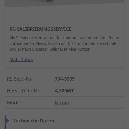
RE-KALIBRIERUNGSSERVICE
Als Service bieten wir die Kalibrierung von bereits bei Ihnen
vorhandenen Messgeräten an. Hierfür können Sie schnell
und einfach unseren Kalibrierservice nutzen.
Mehr Infos
RS Best.-Nr.
:
794-5935
Herst. Teile-Nr.
:
A.300MT
Marke
:
Facom
Technische Daten