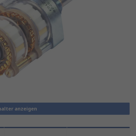
halter anzeigen