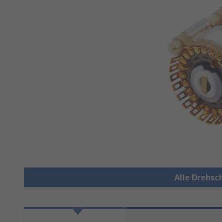
Alle Drehsc