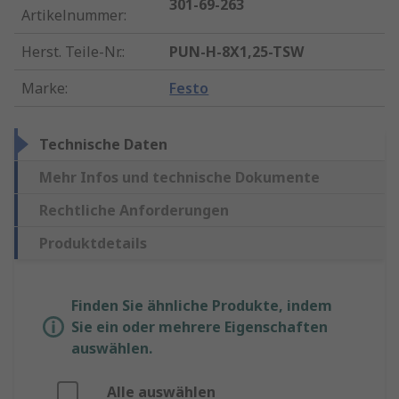
301-69-263
Artikelnummer
:
Herst. Teile-Nr.
:
PUN-H-8X1,25-TSW
Marke
:
Festo
Technische Daten
Mehr Infos und technische Dokumente
Rechtliche Anforderungen
Produktdetails
Finden Sie ähnliche Produkte, indem
Sie ein oder mehrere Eigenschaften
auswählen.
Alle auswählen