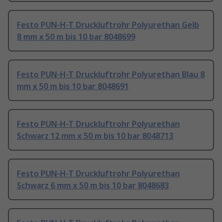
Festo PUN-H-T Druckluftrohr Polyurethan Gelb
8 mm x 50 m bis 10 bar 8048699
Festo PUN-H-T Druckluftrohr Polyurethan Blau 8
mm x 50 m bis 10 bar 8048691
Festo PUN-H-T Druckluftrohr Polyurethan
Schwarz 12 mm x 50 m bis 10 bar 8048713
Festo PUN-H-T Druckluftrohr Polyurethan
Schwarz 6 mm x 50 m bis 10 bar 8048683