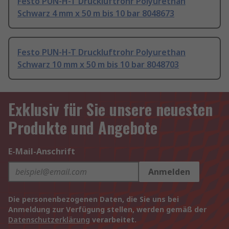
Festo PUN-H-T Druckluftrohr Polyurethan
Schwarz 4 mm x 50 m bis 10 bar 8048673
Festo PUN-H-T Druckluftrohr Polyurethan
Schwarz 10 mm x 50 m bis 10 bar 8048703
Exklusiv für Sie unsere neuesten
Produkte und Angebote
E-Mail-Anschrift
Anmelden
Die personenbezogenen Daten, die Sie uns bei
Anmeldung zur Verfügung stellen, werden gemäß der
Datenschutzerklärung
verarbeitet.