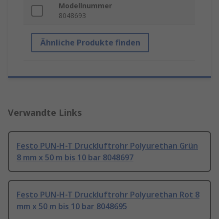
Modellnummer
8048693
Ähnliche Produkte finden
Verwandte Links
Festo PUN-H-T Druckluftrohr Polyurethan Grün
8 mm x 50 m bis 10 bar 8048697
Festo PUN-H-T Druckluftrohr Polyurethan Rot 8
mm x 50 m bis 10 bar 8048695