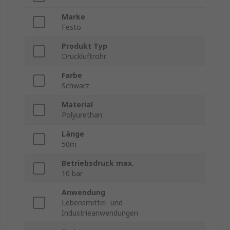
Marke
Festo
Produkt Typ
Druckluftrohr
Farbe
Schwarz
Material
Polyurethan
Länge
50m
Betriebsdruck max.
10 bar
Anwendung
Lebensmittel- und
Industrieanwendungen